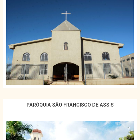
PARÓQUIA SÃO FRANCISCO DE ASSIS