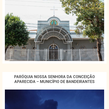
PARÓQUIA NOSSA SENHORA DA CONCEIÇÃO
APARECIDA – MUNICÍPIO DE BANDEIRANTES