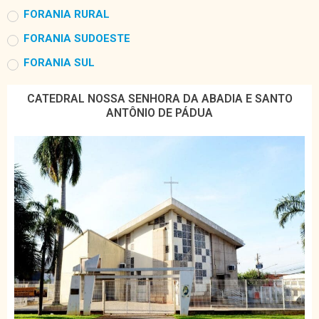
FORANIA RURAL
FORANIA SUDOESTE
FORANIA SUL
CATEDRAL NOSSA SENHORA DA ABADIA E SANTO
ANTÔNIO DE PÁDUA