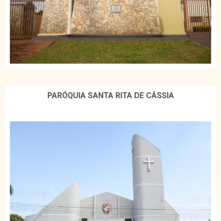
PARÓQUIA SANTA RITA DE CÁSSIA