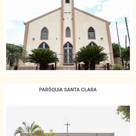
PARÓQUIA SANTA CLARA