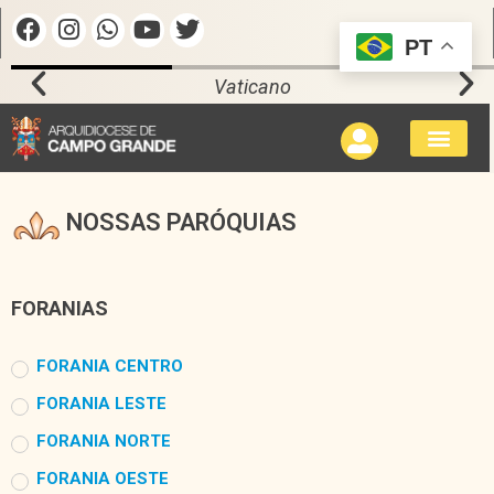
PT
Vaticano
NOSSAS PARÓQUIAS
FORANIAS
FORANIA CENTRO
FORANIA LESTE
FORANIA NORTE
FORANIA OESTE