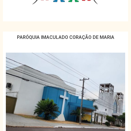
PARÓQUIA IMACULADO CORAÇÃO DE MARIA