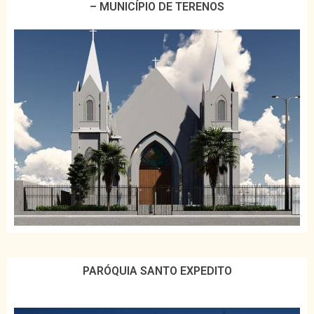
– MUNICÍPIO DE TERENOS
PARÓQUIA SANTO EXPEDITO