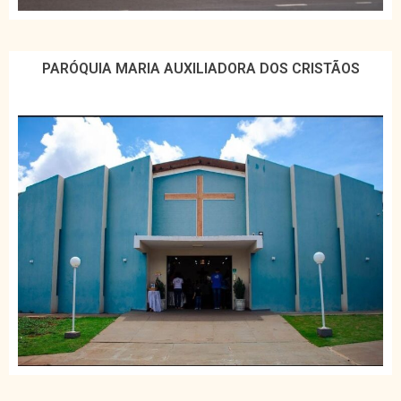
PARÓQUIA MARIA AUXILIADORA DOS CRISTÃOS