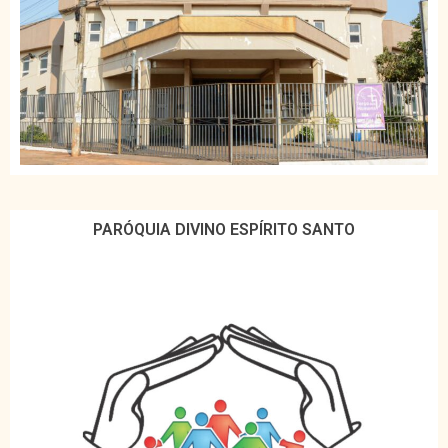
PARÓQUIA DIVINO ESPÍRITO SANTO