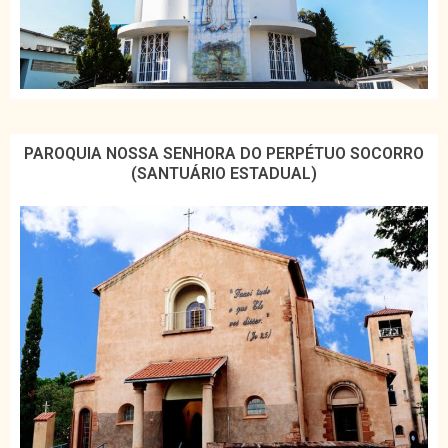
PAROQUIA NOSSA SENHORA DO PERPÉTUO SOCORRO
(SANTUÁRIO ESTADUAL)