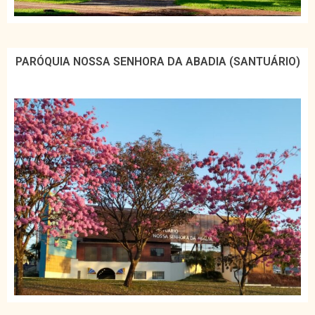
PARÓQUIA NOSSA SENHORA DA ABADIA (SANTUÁRIO)