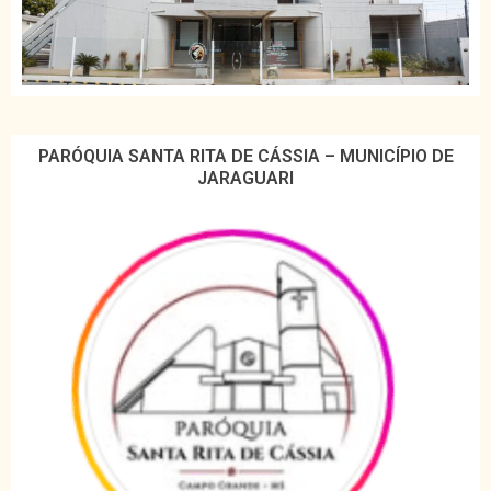
PARÓQUIA SANTA RITA DE CÁSSIA – MUNICÍPIO DE
JARAGUARI