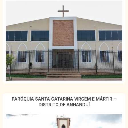
PARÓQUIA SANTA CATARINA VIRGEM E MÁRTIR –
DISTRITO DE ANHANDUÍ