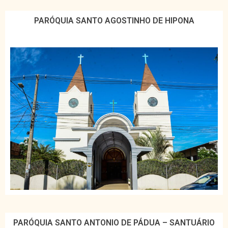
PARÓQUIA SANTO AGOSTINHO DE HIPONA
PARÓQUIA SANTO ANTONIO DE PÁDUA – SANTUÁRIO