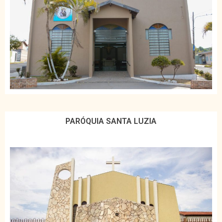
PARÓQUIA SANTA LUZIA