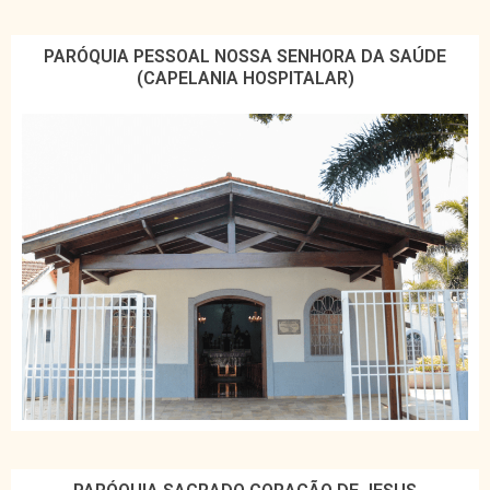
PARÓQUIA PESSOAL NOSSA SENHORA DA SAÚDE
(CAPELANIA HOSPITALAR)