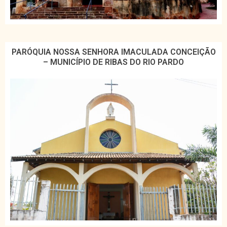
PARÓQUIA NOSSA SENHORA IMACULADA CONCEIÇÃO
– MUNICÍPIO DE RIBAS DO RIO PARDO