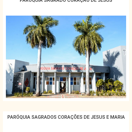
PARÓQUIA SAGRADO CORAÇÃO DE JESUS
PARÓQUIA SAGRADOS CORAÇÕES DE JESUS E MARIA