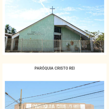
PARÓQUIA CRISTO REI