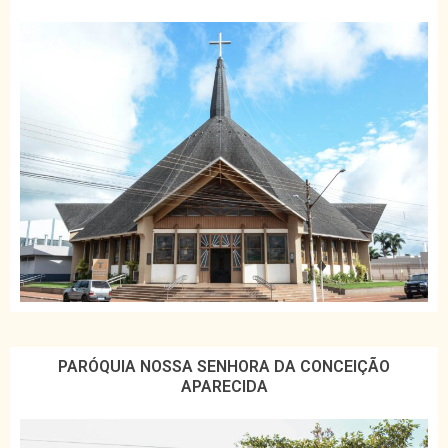
PARÓQUIA NOSSA SENHORA DA CONCEIÇÃO
APARECIDA