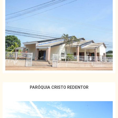
PARÓQUIA CRISTO REDENTOR