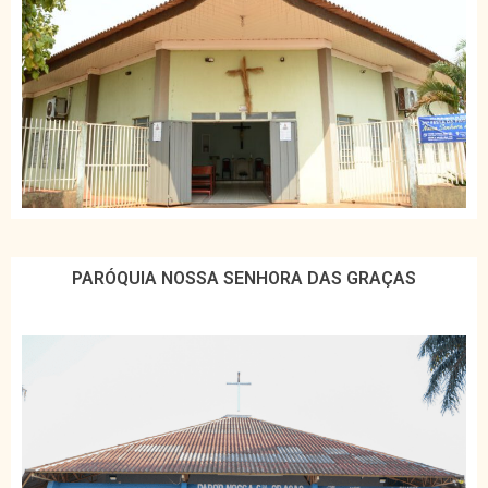
PARÓQUIA NOSSA SENHORA DAS GRAÇAS