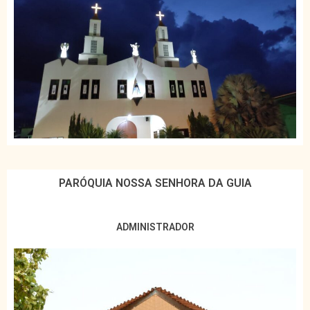
PARÓQUIA NOSSA SENHORA DA GUIA
ADMINISTRADOR