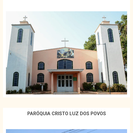
PARÓQUIA CRISTO LUZ DOS POVOS