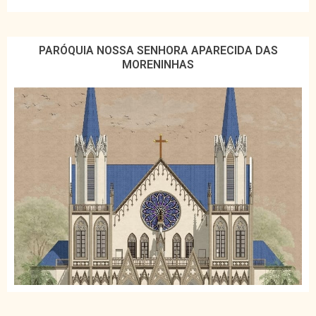
PARÓQUIA NOSSA SENHORA APARECIDA DAS
MORENINHAS