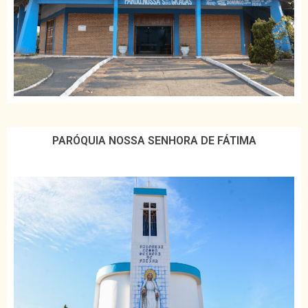
PARÓQUIA NOSSA SENHORA DE FÁTIMA