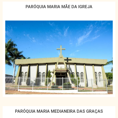
PARÓQUIA MARIA MÃE DA IGREJA
PARÓQUIA MARIA MEDIANEIRA DAS GRAÇAS