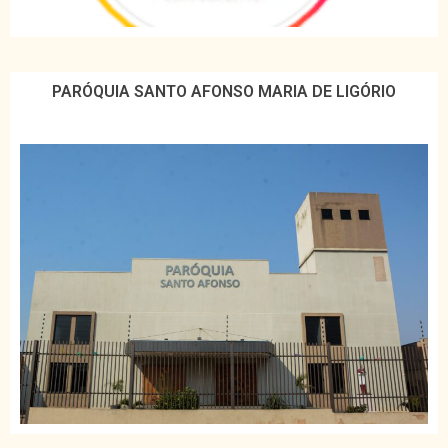
PARÓQUIA SANTO AFONSO MARIA DE LIGÓRIO