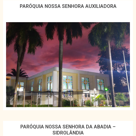
PARÓQUIA NOSSA SENHORA AUXILIADORA
PARÓQUIA NOSSA SENHORA DA ABADIA –
SIDROLÂNDIA