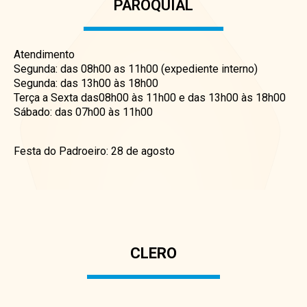
PAROQUIAL
Atendimento
Segunda: das 08h00 as 11h00 (expediente interno)
Segunda: das 13h00 às 18h00
Terça a Sexta das08h00 às 11h00 e das 13h00 às 18h00
Sábado: das 07h00 às 11h00
Festa do Padroeiro: 28 de agosto
CLERO