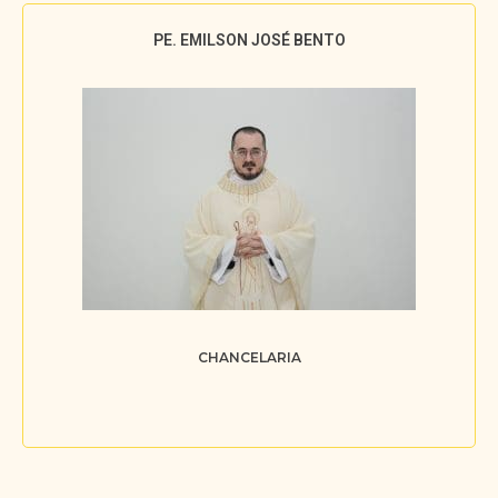
PE. EMILSON JOSÉ BENTO
CHANCELARIA