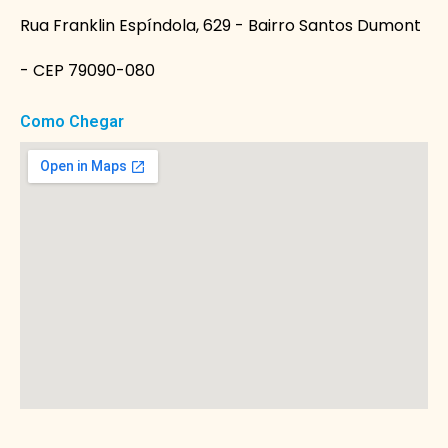
Rua Franklin Espíndola, 629 - Bairro Santos Dumont
- CEP 79090-080
Como Chegar