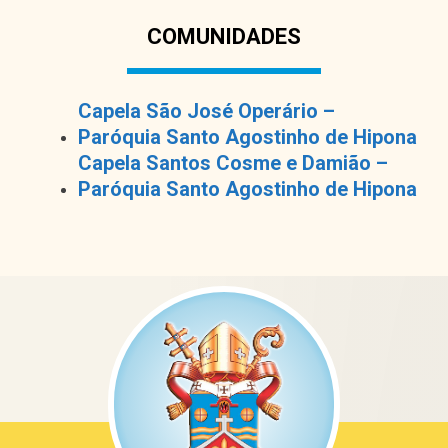
COMUNIDADES
Capela São José Operário –
Paróquia Santo Agostinho de Hipona
Capela Santos Cosme e Damião –
Paróquia Santo Agostinho de Hipona