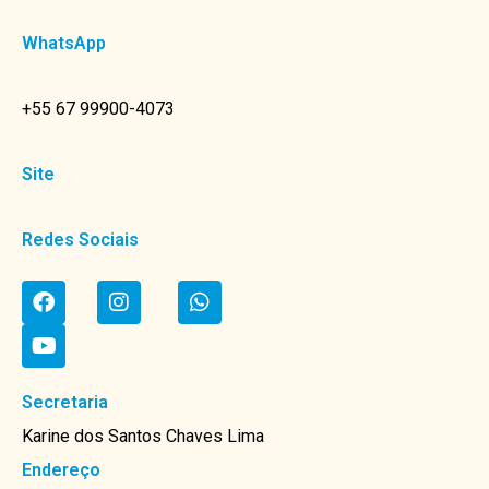
WhatsApp
+55 67 99900-4073
Site
Redes Sociais
Secretaria
Karine dos Santos Chaves Lima
Endereço