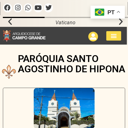
PT
Vaticano
PARÓQUIA SANTO
AGOSTINHO DE HIPONA