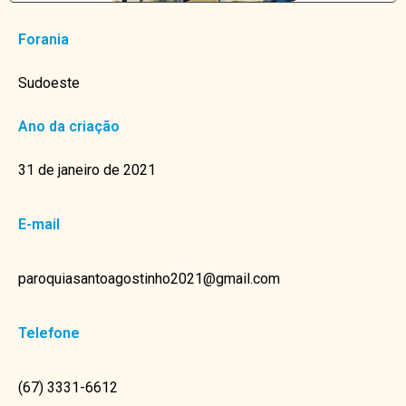
Forania
Sudoeste
Ano da criação
31 de janeiro de 2021
E-mail
paroquiasantoagostinho2021@gmail.com
Telefone
(67) 3331-6612