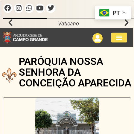
PT
Vaticano
PARÓQUIA NOSSA
SENHORA DA
CONCEIÇÃO APARECIDA