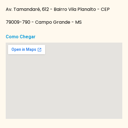
Av. Tamandaré, 612 - Bairro Vila Planalto - CEP
79009-790 - Campo Grande - MS
Como Chegar