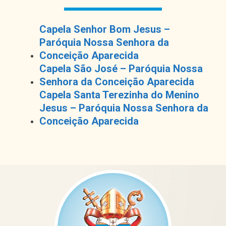
Capela Senhor Bom Jesus –
Paróquia Nossa Senhora da
Conceição Aparecida
Capela São José – Paróquia Nossa
Senhora da Conceição Aparecida
Capela Santa Terezinha do Menino
Jesus – Paróquia Nossa Senhora da
Conceição Aparecida