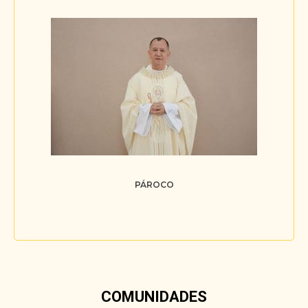
PÁROCO
COMUNIDADES