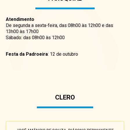
Atendimento
De segunda a sexta-feira, das 08h00 às 12h00 e das
13h00 às 17h00
Sábado: das 08h00 às 12h00
Festa da Padroeira
: 12 de outubro
CLERO