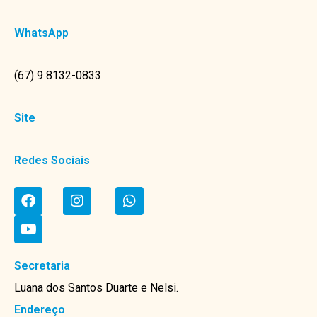
WhatsApp
(67) 9 8132-0833
Site
Redes Sociais
Secretaria
Luana dos Santos Duarte e Nelsi.
Endereço