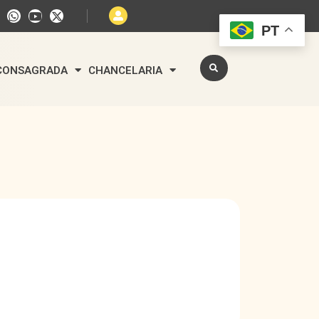
PT
 CONSAGRADA
CHANCELARIA