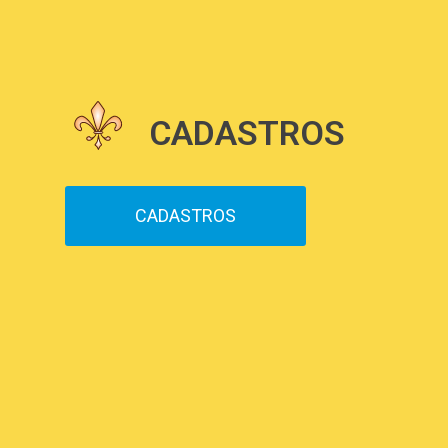
CADASTROS
CADASTROS