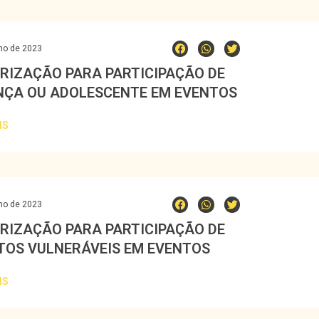
ho de 2023
RIZAÇÃO PARA PARTICIPAÇÃO DE
NÇA OU ADOLESCENTE EM EVENTOS
IS
ho de 2023
RIZAÇÃO PARA PARTICIPAÇÃO DE
TOS VULNERÁVEIS EM EVENTOS
IS