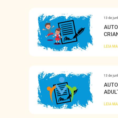
13 de jun
AUTO
CRIA
LEIA MA
13 de jun
AUTO
ADUL
LEIA MA