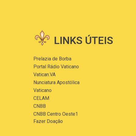
LINKS ÚTEIS
Prelazia de Borba
Portal Rádio Vaticano
Vatican.VA
Nunciatura Apostólica
Vaticano
CELAM
CNBB
CNBB Centro Oeste1
Fazer Doação