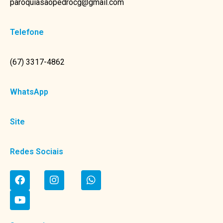
paroquiasaopedrocg@gmail.com
Telefone
(67) 3317-4862
WhatsApp
Site
Redes Sociais