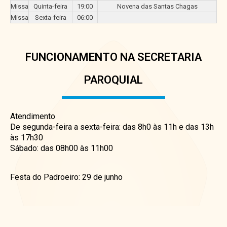
Missa
Quinta-feira
19:00
Novena das Santas Chagas
Missa
Sexta-feira
06:00
FUNCIONAMENTO NA SECRETARIA
PAROQUIAL
Atendimento
De segunda-feira a sexta-feira: das 8h0 às 11h e das 13h
às 17h30
Sábado: das 08h00 às 11h00
Festa do Padroeiro: 29 de junho