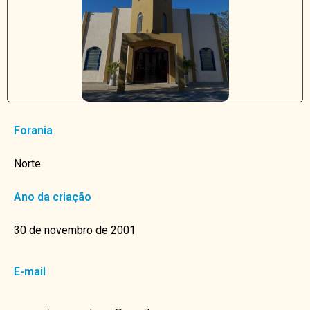
Forania
Norte
Ano da criação
30 de novembro de 2001
E-mail