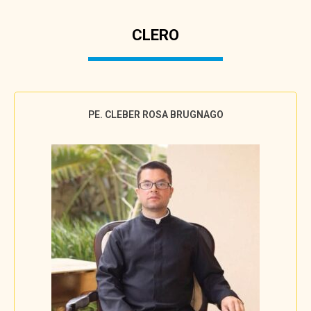
CLERO
PE. CLEBER ROSA BRUGNAGO