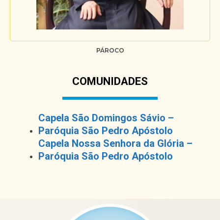
PÁROCO
COMUNIDADES
Capela São Domingos Sávio –
Paróquia São Pedro Apóstolo
Capela Nossa Senhora da Glória –
Paróquia São Pedro Apóstolo