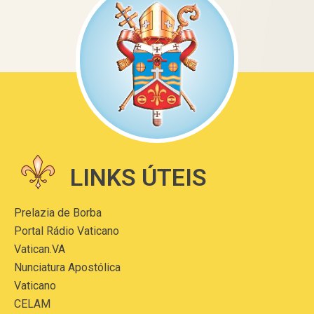
LINKS ÚTEIS
Prelazia de Borba
Portal Rádio Vaticano
Vatican.VA
Nunciatura Apostólica
Vaticano
CELAM