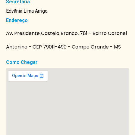
Secretaria
Edvânia Lima Arrigo
Endereço
Av. Presidente Castelo Branco, 781 - Bairro Coronel
Antonino - CEP 79011-490 - Campo Grande - MS
Como Chegar