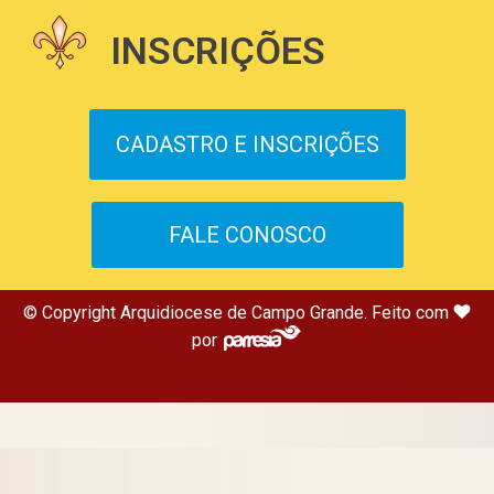
INSCRIÇÕES
CADASTRO E INSCRIÇÕES
FALE CONOSCO
© Copyright Arquidiocese de Campo Grande. Feito com
por