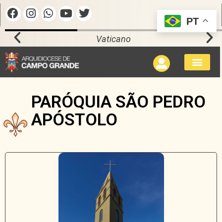
PT
Vaticano
PARÓQUIA SÃO PEDRO
APÓSTOLO