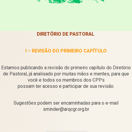
DIRETÓRIO DE PASTORAL
I – REVISÃO DO PRIMEIRO CAPÍTULO
Estamos publicando a revisão do primeiro capítulo do Diretório
de Pastoral, já analisado por muitas mãos e mentes, para que
você e todos os membros dos CPPs
possam ter acesso e participar de sua revisão.
Sugestões podem ser encaminhadas para o e-mail
sminder@arqcgr.org.br