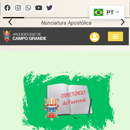
PT
Nunciatura Apostólica