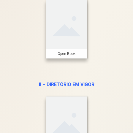
Open Book
II – DIRETÓRIO EM VIGOR