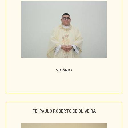
VIGÁRIO
PE. PAULO ROBERTO DE OLIVEIRA