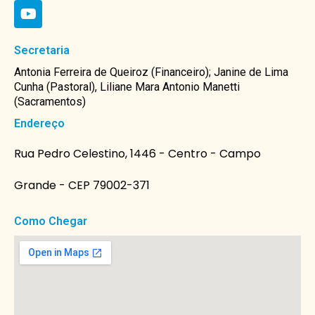
Secretaria
Antonia Ferreira de Queiroz (Financeiro); Janine de Lima
Cunha (Pastoral), Liliane Mara Antonio Manetti
(Sacramentos)
Endereço
Rua Pedro Celestino, 1446 - Centro - Campo
Grande - CEP 79002-371
Como Chegar