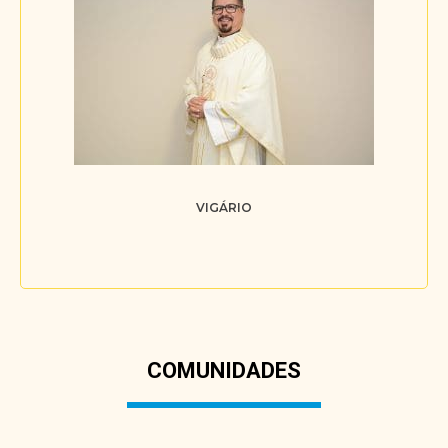
VIGÁRIO
COMUNIDADES