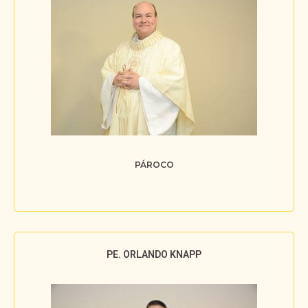
PÁROCO
PE. ORLANDO KNAPP