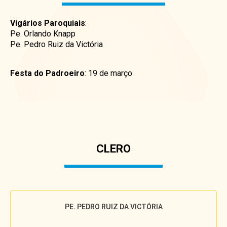
Vigários Paroquiais
:
Pe. Orlando Knapp
Pe. Pedro Ruiz da Victória
Festa do Padroeiro
: 19 de março
CLERO
PE. PEDRO RUIZ DA VICTÓRIA