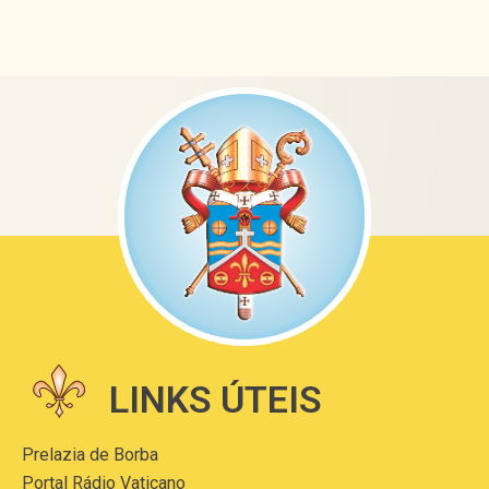
LINKS ÚTEIS
Prelazia de Borba
Portal Rádio Vaticano