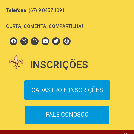
Telefone:
(67) 9 8457.1091
CURTA, COMENTA, COMPARTILHA!
INSCRIÇÕES
CADASTRO E INSCRIÇÕES
FALE CONOSCO