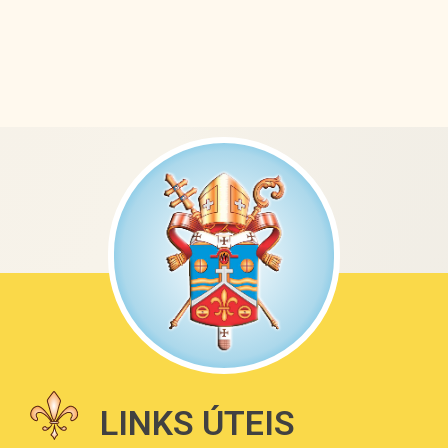
LINKS ÚTEIS