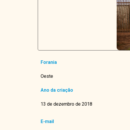
Forania
Oeste
Ano da criação
13 de dezembro de 2018
E-mail