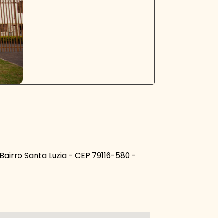
Bairro Santa Luzia - CEP 79116-580 -