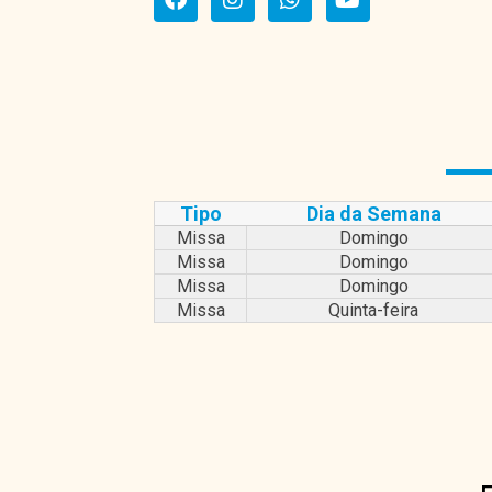
Tipo
Dia da Semana
Missa
Domingo
Missa
Domingo
Missa
Domingo
Missa
Quinta-feira