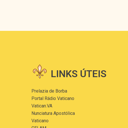
LINKS ÚTEIS
Prelazia de Borba
Portal Rádio Vaticano
Vatican.VA
Nunciatura Apostólica
Vaticano