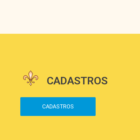
CADASTROS
CADASTROS