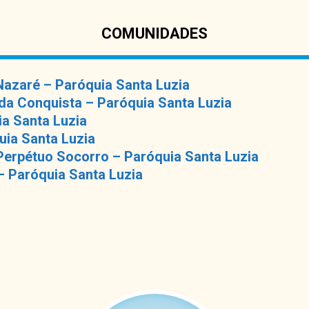
COMUNIDADES
azaré – Paróquia Santa Luzia
a Conquista – Paróquia Santa Luzia
ia Santa Luzia
uia Santa Luzia
erpétuo Socorro – Paróquia Santa Luzia
– Paróquia Santa Luzia