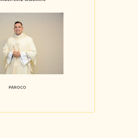
PÁROCO