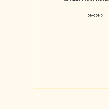
DIÁCONO