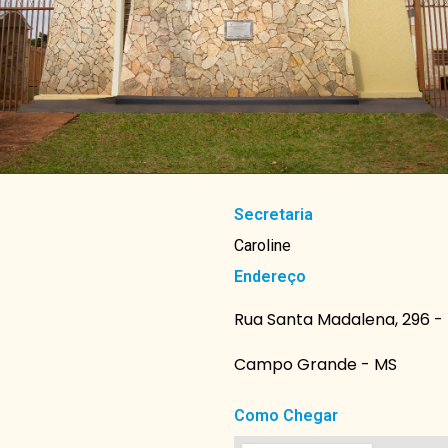
Secretaria
Caroline
Endereço
Rua Santa Madalena, 296 - 
Campo Grande - MS
Como Chegar