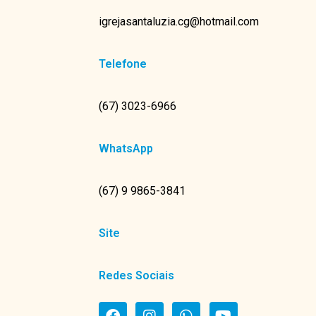
igrejasantaluzia.cg@hotmail.com
Telefone
(67) 3023-6966
WhatsApp
(67) 9 9865-3841
Site
Redes Sociais