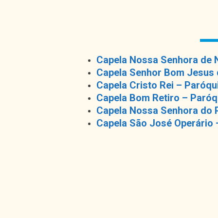
Capela Nossa Senhora de N
Capela Senhor Bom Jesus d
Capela Cristo Rei – Paróqu
Capela Bom Retiro – Paróq
Capela Nossa Senhora do P
Capela São José Operário 