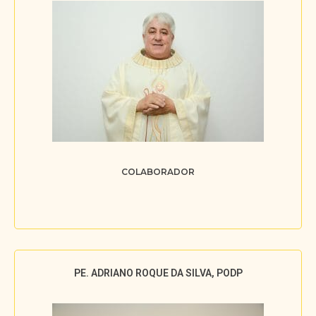
COLABORADOR
PE. ADRIANO ROQUE DA SILVA, PODP