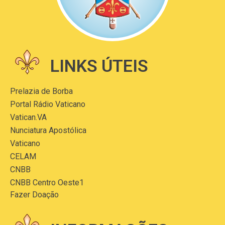
LINKS ÚTEIS
Prelazia de Borba
Portal Rádio Vaticano
Vatican.VA
Nunciatura Apostólica
Vaticano
CELAM
CNBB
CNBB Centro Oeste1
Fazer Doação