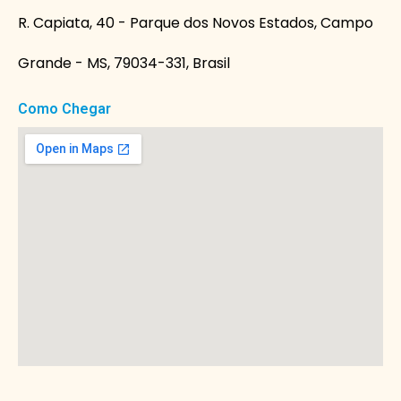
R. Capiata, 40 - Parque dos Novos Estados, Campo
Grande - MS, 79034-331, Brasil
Como Chegar