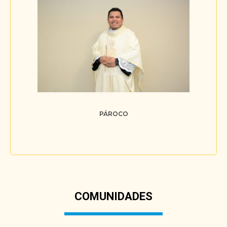
PÁROCO
COMUNIDADES