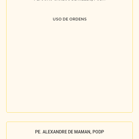
USO DE ORDENS
PE. ALEXANDRE DE MAMAN, PODP