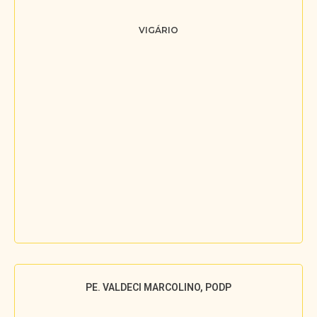
VIGÁRIO
PE. VALDECI MARCOLINO, PODP