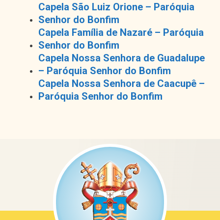
Capela São Luiz Orione – Paróquia
Senhor do Bonfim
Capela Família de Nazaré – Paróquia
Senhor do Bonfim
Capela Nossa Senhora de Guadalupe
– Paróquia Senhor do Bonfim
Capela Nossa Senhora de Caacupê –
Paróquia Senhor do Bonfim