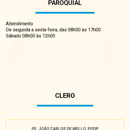
PAROQUIAL
A|tendimento
De segunda a sexta-feira, das 08h00 às 17h00
Sábado 08h00 às 12h00
CLERO
PE. JOÃO CARLOS DE MELLO, PODP.