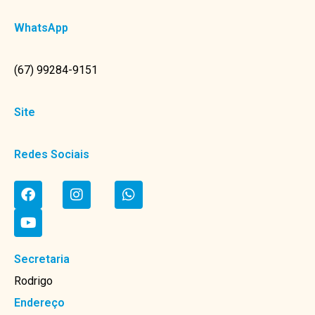
WhatsApp
(67) 99284-9151
Site
Redes Sociais
Secretaria
Rodrigo
Endereço