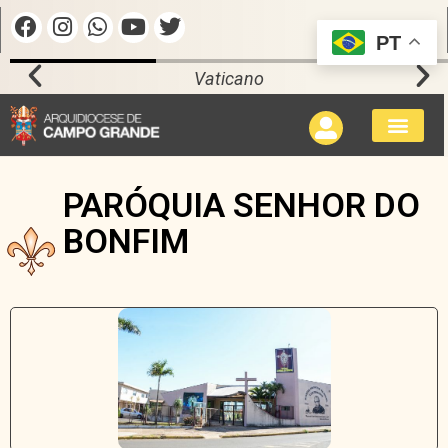
PT
Vaticano
PARÓQUIA SENHOR DO
BONFIM