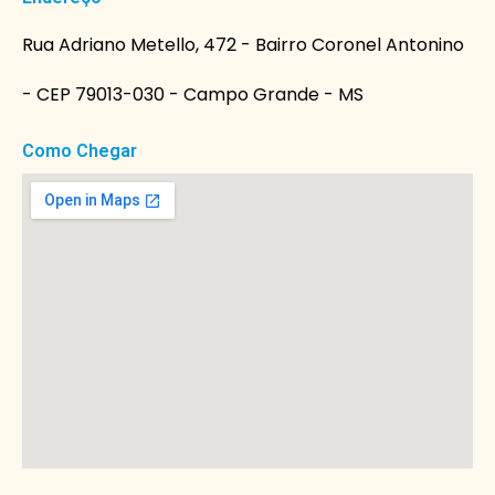
Rua Adriano Metello, 472 - Bairro Coronel Antonino
- CEP 79013-030 - Campo Grande - MS
Como Chegar