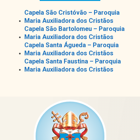
Capela São Cristóvão – Paroquia
Maria Auxiliadora dos Cristãos
Capela São Bartolomeu – Paroquia
Maria Auxiliadora dos Cristãos
Capela Santa Águeda – Paroquia
Maria Auxiliadora dos Cristãos
Capela Santa Faustina – Paroquia
Maria Auxiliadora dos Cristãos