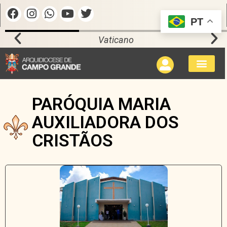
PT
Vaticano
PARÓQUIA MARIA
AUXILIADORA DOS
CRISTÃOS