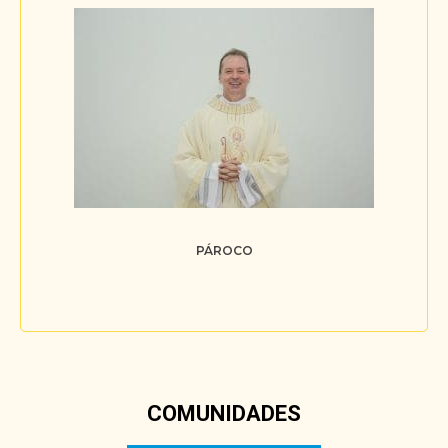
PÁROCO
COMUNIDADES