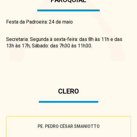
Festa da Padroeira: 24 de maio
Secretaria: Segunda à sexta-feira: das 8h às 11h e das
13h às 17h; Sábado: das 7h30 às 11h30.
CLERO
PE. PEDRO CÉSAR SMANIOTTO