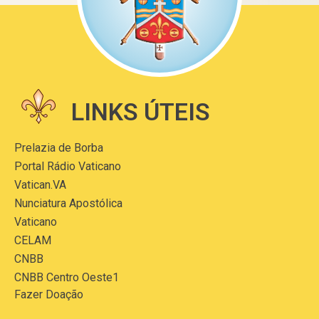
LINKS ÚTEIS
Prelazia de Borba
Portal Rádio Vaticano
Vatican.VA
Nunciatura Apostólica
Vaticano
CELAM
CNBB
CNBB Centro Oeste1
Fazer Doação