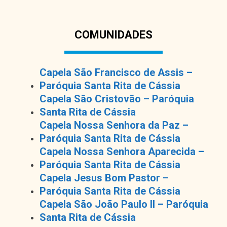
COMUNIDADES
Capela São Francisco de Assis –
Paróquia Santa Rita de Cássia
Capela São Cristovão – Paróquia
Santa Rita de Cássia
Capela Nossa Senhora da Paz –
Paróquia Santa Rita de Cássia
Capela Nossa Senhora Aparecida –
Paróquia Santa Rita de Cássia
Capela Jesus Bom Pastor –
Paróquia Santa Rita de Cássia
Capela São João Paulo II – Paróquia
Santa Rita de Cássia