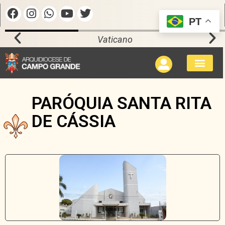
PT
Vaticano
PARÓQUIA SANTA RITA
DE CÁSSIA