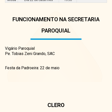
FUNCIONAMENTO NA SECRETARIA
PAROQUIAL
Vigário Paroquial
Pe. Tobias Zeni Grando, SAC
Festa da Padroeira: 22 de maio
CLERO