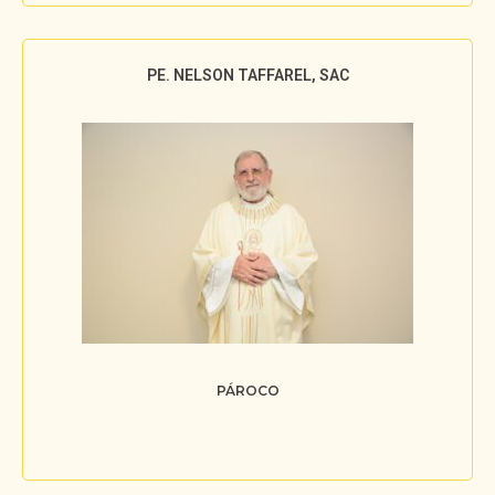
PE. NELSON TAFFAREL, SAC
PÁROCO