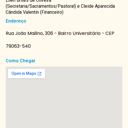
Ellen Brites de Oliveira
(Secretaria/Sacramentos/Pastoral) e Cleide Aparecida
Cândida Valentin (Financeiro)
Endereço
Rua João Mailino, 306 - Bairro Universitário - CEP
79063-540
Como Chegar