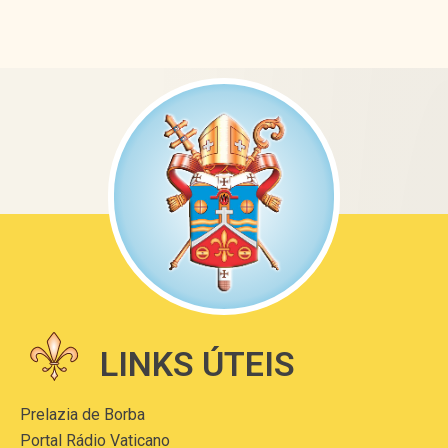
LINKS ÚTEIS
Prelazia de Borba
Portal Rádio Vaticano