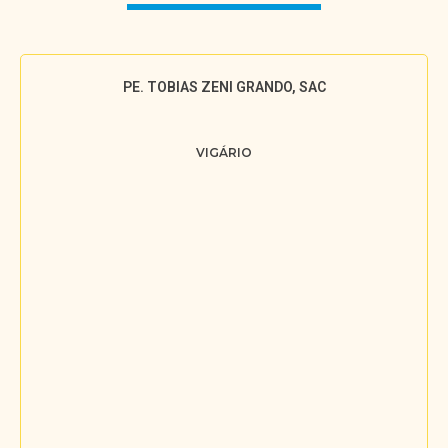
PE. TOBIAS ZENI GRANDO, SAC
VIGÁRIO