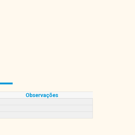
Observações