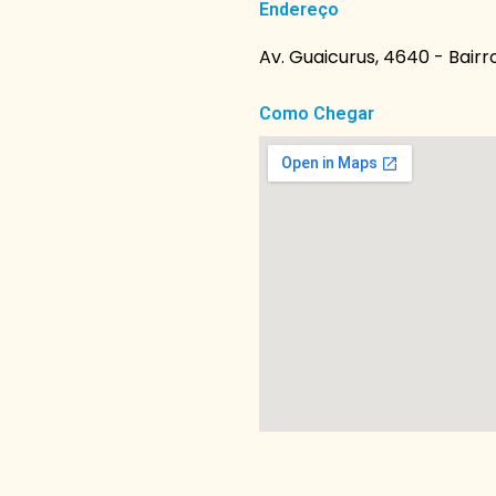
Endereço
Av. Guaicurus, 4640 - Bairro
Como Chegar