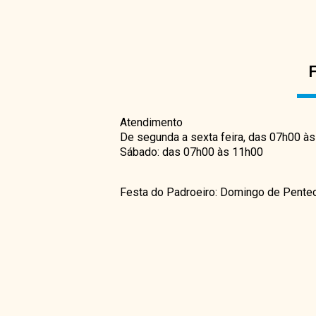
Atendimento
De segunda a sexta feira, das 07h00 à
Sábado: das 07h00 às 11h00
Festa do Padroeiro: Domingo de Pente