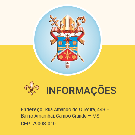
INFORMAÇÕES
Endereço:
Rua Amando de Oliveira, 448 –
Bairro Amambai, Campo Grande – MS
CEP:
79008-010