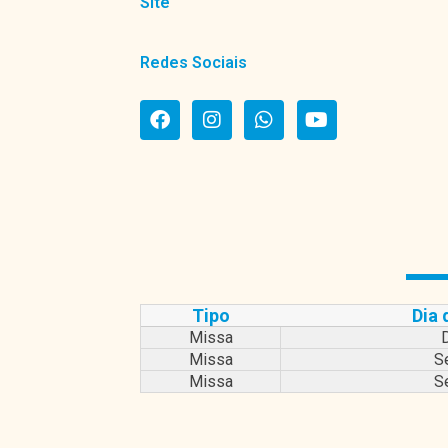
Site
Redes Sociais
Tipo
Dia
Missa
Missa
Se
Missa
Se