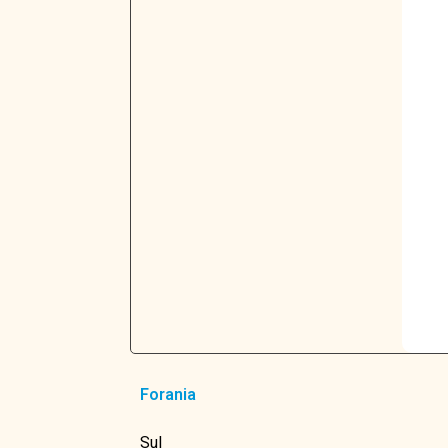
Forania
Sul