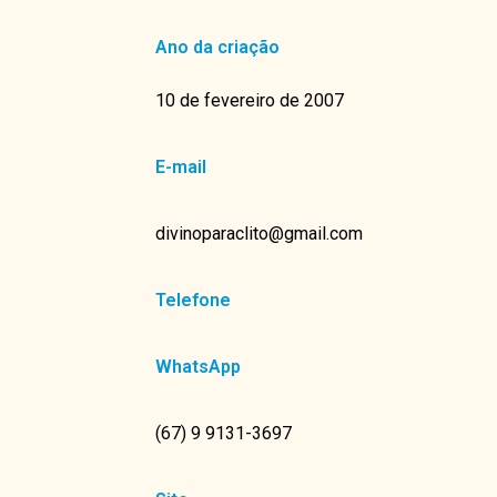
Ano da criação
10 de fevereiro de 2007
E-mail
divinoparaclito@gmail.com
Telefone
WhatsApp
(67) 9 9131-3697