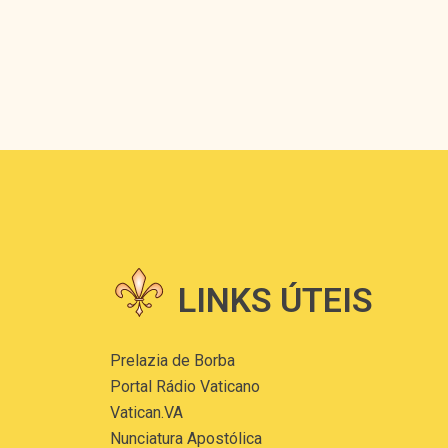
LINKS ÚTEIS
Prelazia de Borba
Portal Rádio Vaticano
Vatican.VA
Nunciatura Apostólica