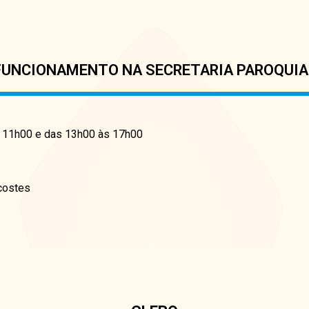
FUNCIONAMENTO NA SECRETARIA PAROQUIA
s 11h00 e das 13h00 às 17h00
costes