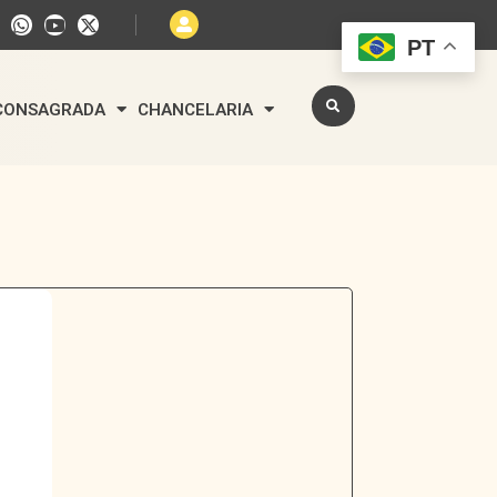
PT
 CONSAGRADA
CHANCELARIA