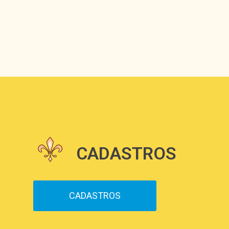
CADASTROS
CADASTROS