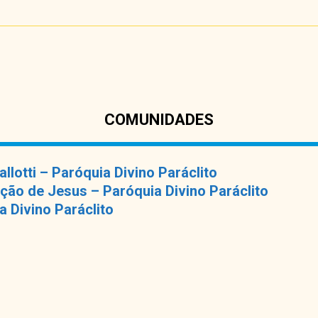
COMUNIDADES
lotti – Paróquia Divino Paráclito
o de Jesus – Paróquia Divino Paráclito
 Divino Paráclito