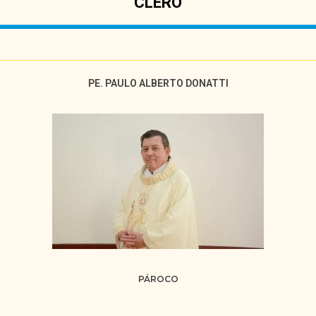
CLERO
PE. PAULO ALBERTO DONATTI
PÁROCO