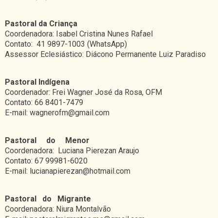
Pastoral da Criança
Coordenadora: Isabel Cristina Nunes Rafael
Contato: 41 9897-1003 (WhatsApp)
Assessor Eclesiástico: Diácono Permanente Luiz Paradiso
Pastoral Indígena
Coordenador: Frei Wagner José da Rosa, OFM
Contato: 66 8401-7479
E-mail: wagnerofm@gmail.com
Pastoral do Menor
Coordenadora: Luciana Pierezan Araujo
Contato: 67 99981-6020
E-mail: lucianapierezan@hotmail.com
Pastoral do Migrante
Coordenadora: Niura Montalvão