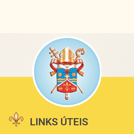
LINKS ÚTEIS