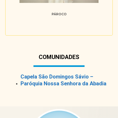
PÁROCO
COMUNIDADES
Capela São Domingos Sávio –
Paróquia Nossa Senhora da Abadia