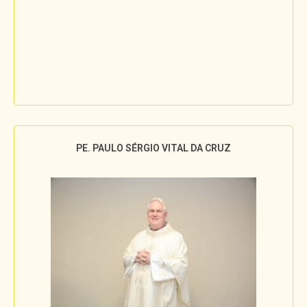
PE. PAULO SÉRGIO VITAL DA CRUZ