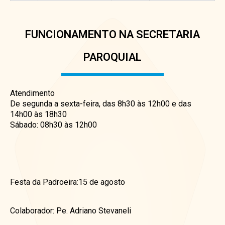
FUNCIONAMENTO NA SECRETARIA
PAROQUIAL
Atendimento
De segunda a sexta-feira, das 8h30 às 12h00 e das
14h00 às 18h30
Sábado: 08h30 às 12h00
Festa da Padroeira:15 de agosto
Colaborador: Pe. Adriano Stevaneli