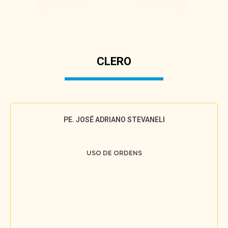
CLERO
PE. JOSÉ ADRIANO STEVANELI
USO DE ORDENS