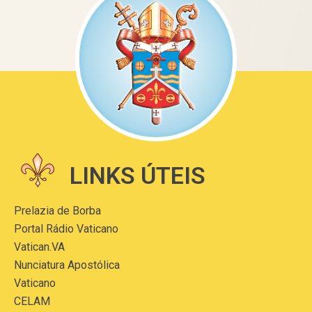
LINKS ÚTEIS
Prelazia de Borba
Portal Rádio Vaticano
Vatican.VA
Nunciatura Apostólica
Vaticano
CELAM