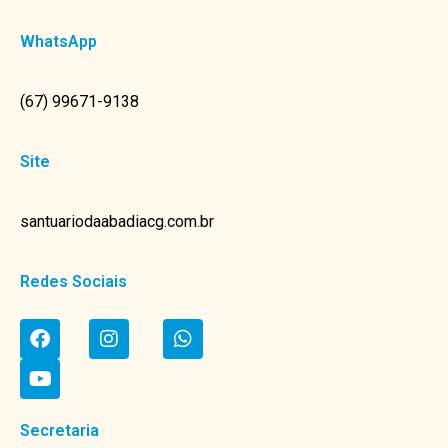
WhatsApp
(67) 99671-9138
Site
santuariodaabadiacg.com.br
Redes Sociais
Secretaria