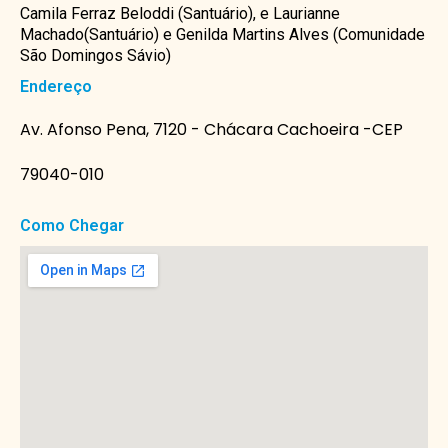
Camila Ferraz Beloddi (Santuário), e Laurianne
Machado(Santuário) e Genilda Martins Alves (Comunidade
São Domingos Sávio)
Endereço
Av. Afonso Pena, 7120 - Chácara Cachoeira -CEP
79040-010
Como Chegar