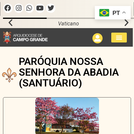
PT
Vaticano
PARÓQUIA NOSSA
SENHORA DA ABADIA
(SANTUÁRIO)