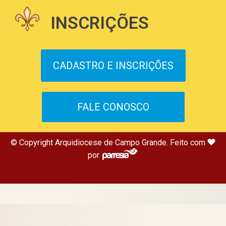
INSCRIÇÕES
CADASTRO E INSCRIÇÕES
FALE CONOSCO
© Copyright Arquidiocese de Campo Grande. Feito com
por