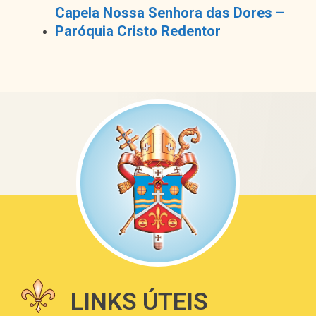
Capela Nossa Senhora das Dores –
Paróquia Cristo Redentor
LINKS ÚTEIS