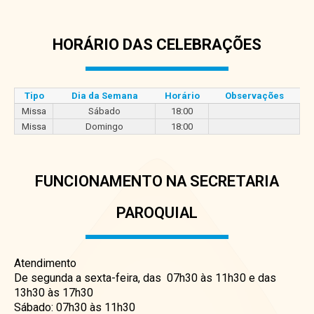
HORÁRIO DAS CELEBRAÇÕES
Tipo
Dia da Semana
Horário
Observações
Missa
Sábado
18:00
Missa
Domingo
18:00
FUNCIONAMENTO NA SECRETARIA
PAROQUIAL
Atendimento
De segunda a sexta-feira, das 07h30 às 11h30 e das
13h30 às 17h30
Sábado: 07h30 às 11h30