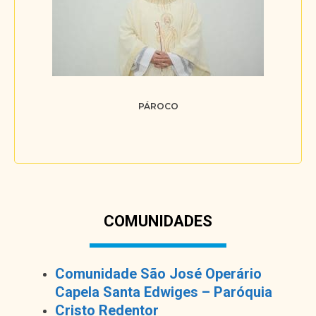
PÁROCO
COMUNIDADES
Comunidade São José Operário
Capela Santa Edwiges – Paróquia
Cristo Redentor