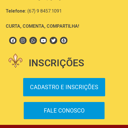
Telefone:
(67) 9 8457.1091
CURTA, COMENTA, COMPARTILHA!
INSCRIÇÕES
CADASTRO E INSCRIÇÕES
FALE CONOSCO