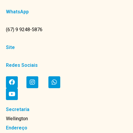
WhatsApp
(67) 9 9248-5876
Site
Redes Sociais
Secretaria
Wellington
Endereço