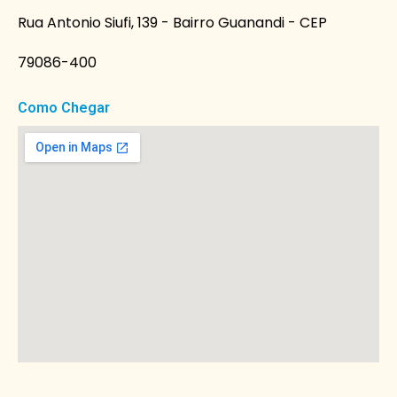
Rua Antonio Siufi, 139 - Bairro Guanandi - CEP
79086-400
Como Chegar