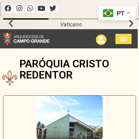
PT
Vaticano
PARÓQUIA CRISTO
REDENTOR