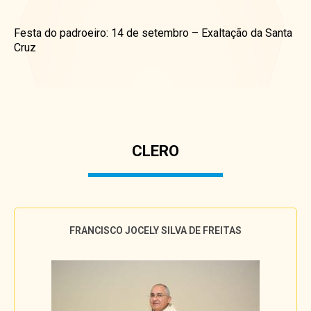
Festa do padroeiro: 14 de setembro – Exaltação da Santa
Cruz
CLERO
FRANCISCO JOCELY SILVA DE FREITAS