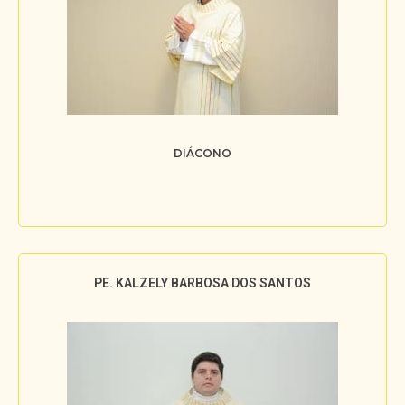
DIÁCONO
PE. KALZELY BARBOSA DOS SANTOS