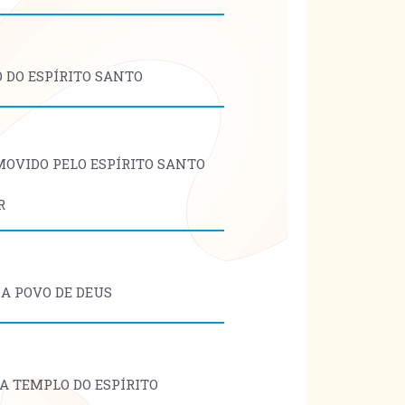
O DO ESPÍRITO SANTO
 MOVIDO PELO ESPÍRITO SANTO
R
JA POVO DE DEUS
JA TEMPLO DO ESPÍRITO