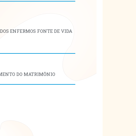
 DOS ENFERMOS FONTE DE VIDA
AMENTO DO MATRIMÔNIO