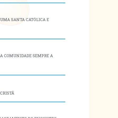
A UMA SANTA CATÓLICA E
EJA COMUNIDADE SEMPRE A
 CRISTÃ