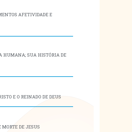
MENTOS AFETIVIDADE E
OA HUMANA; SUA HISTÓRIA DE
RISTO E O REINADO DE DEUS
E MORTE DE JESUS