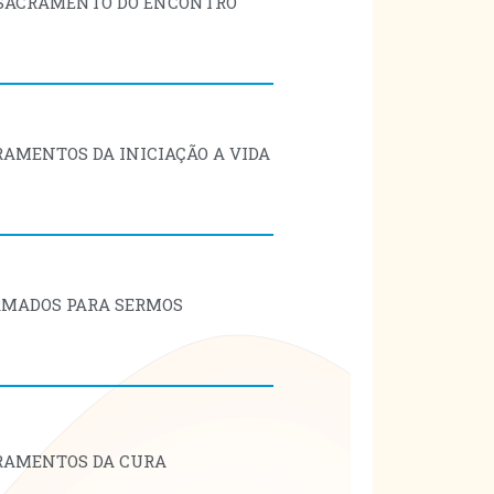
S SACRAMENTO DO ENCONTRO
CRAMENTOS DA INICIAÇÃO A VIDA
IRMADOS PARA SERMOS
CRAMENTOS DA CURA