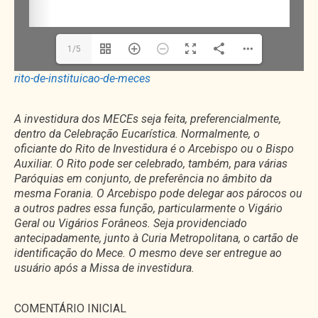
1/5
rito-de-instituicao-de-meces
A investidura dos MECEs seja feita, preferencialmente,
dentro da Celebração Eucarística. Normalmente, o
oficiante do Rito de Investidura é o Arcebispo ou o Bispo
Auxiliar. O Rito pode ser celebrado, também, para várias
Paróquias em conjunto, de preferência no âmbito da
mesma Forania. O Arcebispo pode delegar aos párocos ou
a outros padres essa função, particularmente o Vigário
Geral ou Vigários Forâneos. Seja providenciado
antecipadamente, junto à Curia Metropolitana, o cartão de
identificação do Mece. O mesmo deve ser entregue ao
usuário após a Missa de investidura.
COMENTÁRIO INICIAL