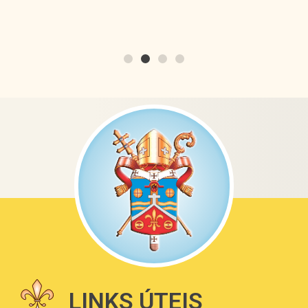
LINKS ÚTEIS