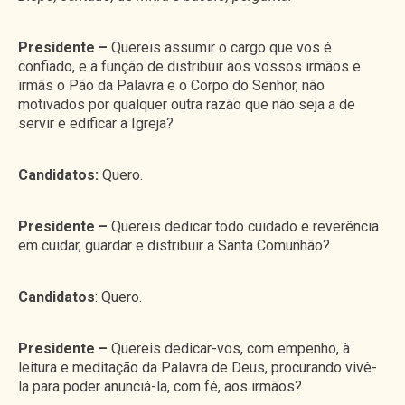
Presidente –
Quereis assumir o cargo que vos é
confiado, e a função de distribuir aos vossos irmãos e
irmãs o Pão da Palavra e o Corpo do Senhor, não
motivados por qualquer outra razão que não seja a de
servir e edificar a Igreja?
Candidatos:
Quero.
Presidente –
Quereis dedicar todo cuidado e reverência
em cuidar, guardar e distribuir a Santa Comunhão?
Candidatos
: Quero.
Presidente –
Quereis dedicar-vos, com empenho, à
leitura e meditação da Palavra de Deus, procurando vivê-
la para poder anunciá-la, com fé, aos irmãos?