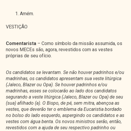
Amém.
VESTIÇÃO
Comentarista
–
Como símbolo da missão assumida, os
novos MECEs são, agora, revestidos com as vestes
próprias de seu ofício.
Os candidatos se levantam. Se não houver padrinhos e/ou
madrinhas, os candidatos apresentam sua veste litúrgica
(Jaleco, Blazer ou Opa). Se houver padrinhos e/ou
madrinhas, esses se colocarão ao lado dos candidatos
segurando a veste litúrgica (Jaleco, Blazer ou Opa) de seu
(sua) afilhado (a). O Bispo, de pé, sem mitra, abençoa as
vestes, que deverão ter o emblema da Eucaristia bordado
no bolso do lado esquerdo, aspergindo os candidatos e as
vestes com água benta. Os novos ministros serão, então,
revestidos com a ajuda de seu respectivo padrinho ou