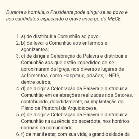
Durante a homilia, o Presidente pode dirigir-se a
o povo e
aos candidatos explicando o grave encargo do MECE:
a) de distribuir a Comunhão ao povo;
b) de levar a Comunhão aos enfermos e
agonizantes;
c) de dirigir a Celebração da Palavra e distribuir a
Comunhão aos que estão impedidos de se
aproximarem da Igreja, nos diversos lugares de
sofrimentos, como Hospitais, prisões, UNEIS,
dentre outros;
d) de dirigir a Celebração da Palavra e distribuir a
Comunhão em celebrações realizadas nos Setores,
contribuindo, decididamente, na implantação do
Plano de Pastoral da Arquidiocese;
e) de dirigir a Celebração da Palavra e distribuir a
Comunhão na ausência do sacerdote, nos horários
normais da comunidade;
f) de manifestar, com sua vida, a grandiosidade da