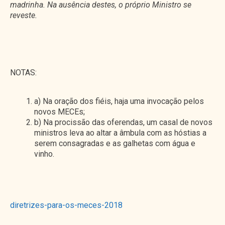
madrinha. Na ausência destes, o próprio Ministro se
reveste.
NOTAS:
a) Na oração dos fiéis, haja uma invocação pelos
novos MECEs;
b) Na procissão das oferendas, um casal de novos
ministros leva ao altar a âmbula com as hóstias a
serem consagradas e as galhetas com água e
vinho.
diretrizes-para-os-meces-2018