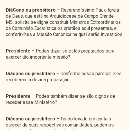
DiáCono ou presbítero
– Reverendíssimo Pai, a Igreja
de Deus, que está na Arquidiocese de Campo Grande –
MS, solicita se digne constituir Ministros Extraordinários
da Comunhão Eucarística os cristãos aqui presentes, e
conferir-lhes a Missão Canônica na qual serão Investidos.
Presidente
– Podes dizer se estão preparados para
exercer tão importante missão?
Diácono ou presbítero
– Conforme nosso parecer, eles
receberam a devida preparação.
Presidente
– Podes também dizer se são dignos de
receber esse Ministério?
Diácono ou presbítero
– Tendo levado em conta o
parecer de suas respectivas comunidades, podemos