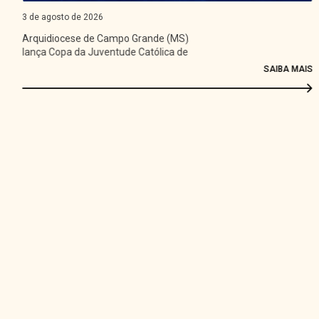
3 de agosto de 2026
Arquidiocese de Campo Grande (MS)
lança Copa da Juventude Católica de
Futsal
SAIBA MAIS