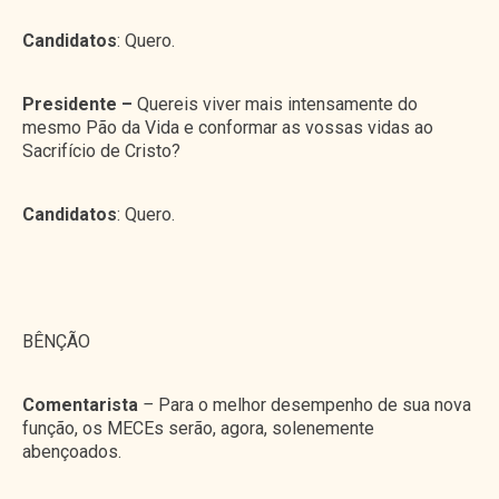
Candidatos
: Quero.
Presidente –
Quereis viver mais intensamente do
mesmo Pão da Vida e conformar as vossas vidas ao
Sacrifício de Cristo?
Candidatos
: Quero.
BÊNÇÃO
Comentarista
–
Para o melhor desempenho de sua nova
função, os MECEs serão, agora, solenemente
abençoados.