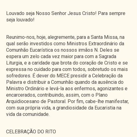
Louvado seja Nosso Senhor Jesus Cristo! Para sempre
seja louvado!
Reunimo-nos, hoje, alegremente, para a Santa Missa, na
qual serão investidos como Ministros Extraordinário da
Comunhão Eucarística os nossos irmãos N. Deles se
espera um zelo cada vez maior para com a Sagrada
Liturgia, e a caridade que brota do coração de Cristo e se
expressa no cuidado para com todos, sobretudo os mais
sofredores. É dever do MECE presidir a Celebração da
Palavra e distribuir a Comunhão quando da ausência do
Ministro Ordinário e levá-la aos enfermos, agonizantes e
encarcerados, contribuindo, assim, com o Plano
Arquidiocesano de Pastoral. Por fim, cabe-lhe manifestar,
com sua própria vida, a grandiosidade da Eucaristia na
vida da comunidade.
CELEBRAÇÃO DO RITO