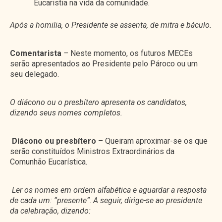
Eucaristia na vida da comunidade.
Após a homilia, o Presidente se assenta, de mitra e báculo.
Comentarista
–
Neste momento, os futuros MECEs
serão apresentados ao Presidente pelo Pároco ou um
seu delegado.
O diácono ou o presbítero apresenta os candidatos,
dizendo seus nomes completos.
Diácono ou presbítero
– Queiram aproximar-se os que
serão constituídos Ministros Extraordinários da
Comunhão Eucarística.
Ler os nomes em ordem alfabética e aguardar a resposta
de cada um: “presente”
.
A seguir, dirige-se ao presidente
da celebração, dizendo: