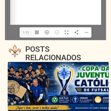
1/33
POSTS
RELACIONADOS