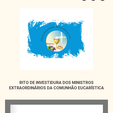
RITO DE INVESTIDURA DOS MINISTROS
EXTRAORDINÁRIOS DA COMUNHÃO EUCARÍSTICA