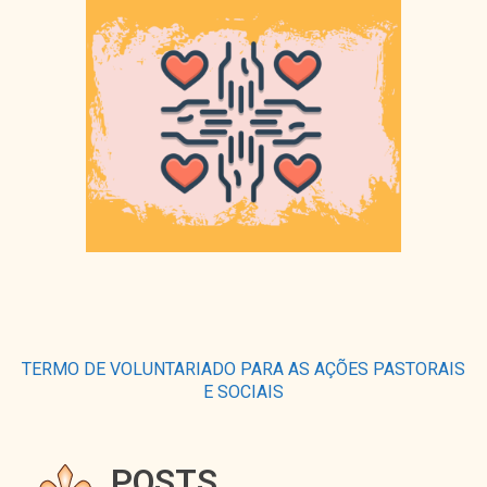
TERMO DE VOLUNTARIADO PARA AS AÇÕES PASTORAIS
E SOCIAIS
POSTS