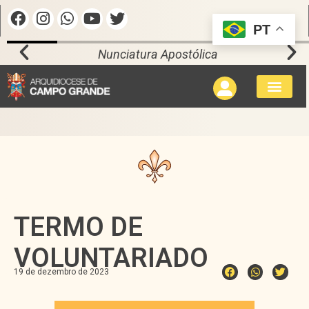
PT
Nunciatura Apostólica
TERMO DE
VOLUNTARIADO
19 de dezembro de 2023