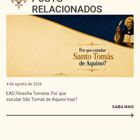
RELACIONADOS
4 de agosto de 2026
EAD Filosofia Tomista: Por que
estudar São Tomás de Aquino hoje?
SAIBA MAIS