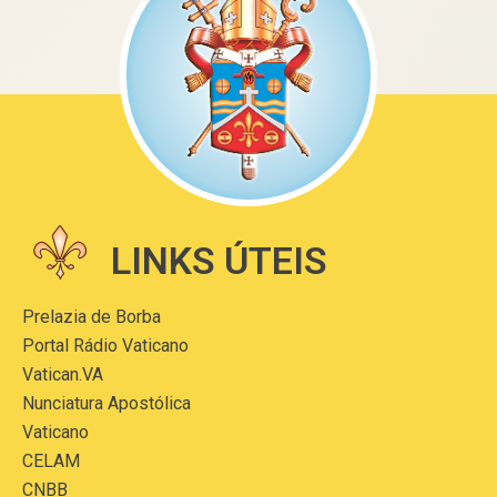
LINKS ÚTEIS
Prelazia de Borba
Portal Rádio Vaticano
Vatican.VA
Nunciatura Apostólica
Vaticano
CELAM
CNBB