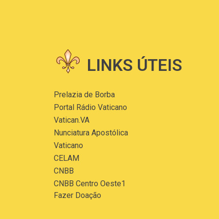
LINKS ÚTEIS
Prelazia de Borba
Portal Rádio Vaticano
Vatican.VA
Nunciatura Apostólica
Vaticano
CELAM
CNBB
CNBB Centro Oeste1
Fazer Doação