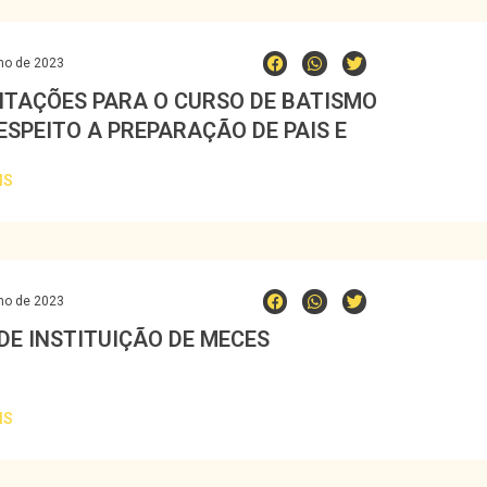
ho de 2023
NTAÇÕES PARA O CURSO DE BATISMO
ESPEITO A PREPARAÇÃO DE PAIS E
INHOS
IS
ho de 2023
 DE INSTITUIÇÃO DE MECES
IS