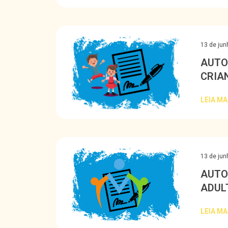
13 de jun
AUTO
CRIA
LEIA MA
13 de jun
AUTO
ADUL
LEIA MA