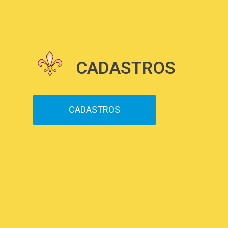
CADASTROS
CADASTROS