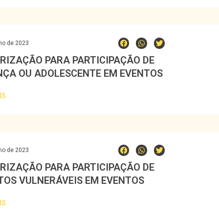
ho de 2023
RIZAÇÃO PARA PARTICIPAÇÃO DE
NÇA OU ADOLESCENTE EM EVENTOS
IS
ho de 2023
RIZAÇÃO PARA PARTICIPAÇÃO DE
TOS VULNERÁVEIS EM EVENTOS
IS