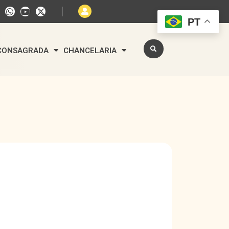
PT
 CONSAGRADA
CHANCELARIA