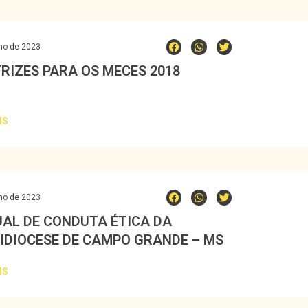
ho de 2023
TRIZES PARA OS MECES 2018
IS
ho de 2023
AL DE CONDUTA ÉTICA DA
IDIOCESE DE CAMPO GRANDE – MS
IS