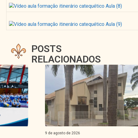
POSTS
RELACIONADOS
9 de agosto de 2026