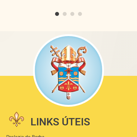
LINKS ÚTEIS