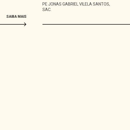
PE JONAS GABRIEL VILELA SANTOS,
SAC.
SAIBA MAIS