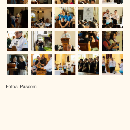
Fotos: Pascom