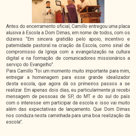
Antes do encerramento oficial, Camillo entregou uma placa
alusiva à Escola a Dom Dimas, em nome de todos, com os
dizeres “Em sincera gratidão pelo apoio, incentivo e
paternidade pastoral na criação da Escola, como sinal de
compromisso da Igreja com a evangelização na cultura
digital e na formação de comunicadores missionários a
serviço do Evangelho”.
Para Camillo “foi um momento muito importante para mim,
entregar a homenagem para esse grande idealizador
desta escola, que agora dá os primeiros passos a se
realizar. Em apenas dois dias, eu particularmente já recebi
mensagem de pessoas de SP, do MT e do sul do país
com o interesse em participar da escola e isso vai muito
além das expectativas de lançamento. Que Dom Dimas
nos conduza nesta caminhada para uma boa realização da
escola”.