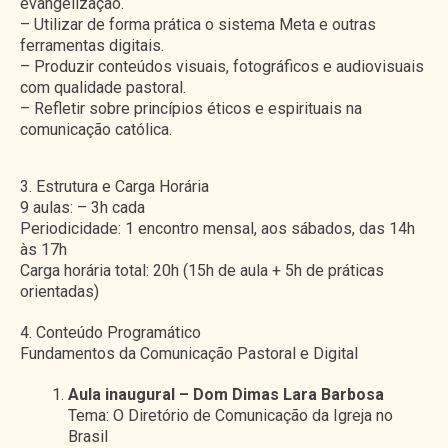
evangelização.
– Utilizar de forma prática o sistema Meta e outras
ferramentas digitais.
– Produzir conteúdos visuais, fotográficos e audiovisuais
com qualidade pastoral.
– Refletir sobre princípios éticos e espirituais na
comunicação católica.
3. Estrutura e Carga Horária
9 aulas: – 3h cada
Periodicidade: 1 encontro mensal, aos sábados, das 14h
às 17h
Carga horária total: 20h (15h de aula + 5h de práticas
orientadas)
4. Conteúdo Programático
Fundamentos da Comunicação Pastoral e Digital
Aula inaugural – Dom Dimas Lara Barbosa
Tema: O Diretório de Comunicação da Igreja no
Brasil