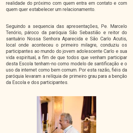
realidade do próximo com quem entra em contato e com
quem quer estabelecer um relacionamento.
Seguindo a sequencia das apresentações, Pe. Marcelo
Tenório, pároco da paróquia São Sebastião e reitor do
santuário Nossa Senhora Aparecida e São Carlo Acutis,
local onde aconteceu o primeiro milagre, conduziu os
participantes ao mundo do jovem adolescente Carlo e sua
vida espiritual, a fim de que todos que venham participar
desta Escola tenham-no como modelo de santificação e o
uso da internet como bem comum. Por esta razão, fiéis da
paróquia levaram a relíquia de primeiro grau para a benção
da Escola e dos participantes.