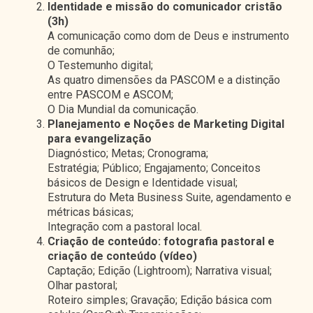
Identidade e missão do comunicador cristão
(3h)
A comunicação como dom de Deus e instrumento
de comunhão;
O Testemunho digital;
As quatro dimensões da PASCOM e a distinção
entre PASCOM e ASCOM;
O Dia Mundial da comunicação.
Planejamento e Noções de Marketing Digital
para evangelização
Diagnóstico; Metas; Cronograma;
Estratégia; Público; Engajamento; Conceitos
básicos de Design e Identidade visual;
Estrutura do Meta Business Suite, agendamento e
métricas básicas;
Integração com a pastoral local.
Criação de conteúdo: fotografia pastoral e
criação de conteúdo (vídeo)
Captação; Edição (Lightroom); Narrativa visual;
Olhar pastoral;
Roteiro simples; Gravação; Edição básica com