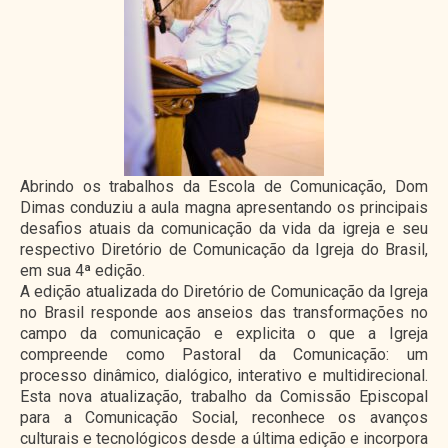
Abrindo os trabalhos da Escola de Comunicação, Dom
Dimas conduziu a aula magna apresentando os principais
desafios atuais da comunicação da vida da igreja e seu
respectivo Diretório de Comunicação da Igreja do Brasil,
em sua 4ª edição.
A edição atualizada do Diretório de Comunicação da Igreja
no Brasil responde aos anseios das transformações no
campo da comunicação e explicita o que a Igreja
compreende como Pastoral da Comunicação: um
processo dinâmico, dialógico, interativo e multidirecional.
Esta nova atualização, trabalho da Comissão Episcopal
para a Comunicação Social, reconhece os avanços
culturais e tecnológicos desde a última edição e incorpora