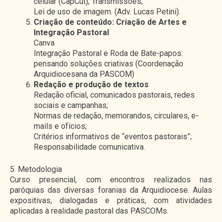
celular (CapCut); Transmissões;
Lei de uso de imagem. (Adv. Lucas Petini).
Criação de conteúdo: Criação de Artes e
Integração Pastoral
Canva
Integração Pastoral e Roda de Bate-papos:
pensando soluções criativas (Coordenação
Arquidiocesana da PASCOM)
Redação e produção de textos
Redação oficial, comunicados pastorais, redes
sociais e campanhas;
Normas de redação, memorandos, circulares, e-
mails e ofícios;
Critérios informativos de “eventos pastorais”;
Responsabilidade comunicativa.
5. Metodologia
Curso presencial, com encontros realizados nas
paróquias das diversas foranias da Arquidiocese. Aulas
expositivas, dialogadas e práticas, com atividades
aplicadas à realidade pastoral das PASCOMs.