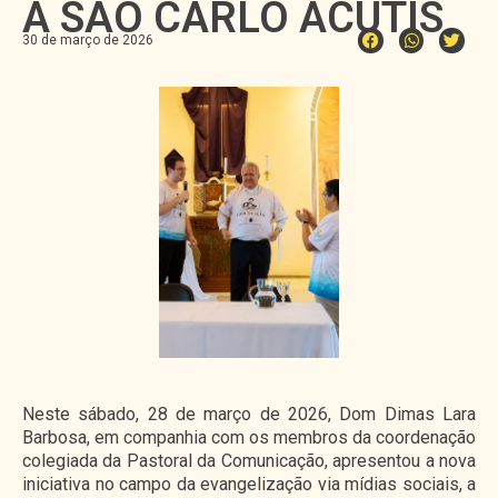
A SÃO CARLO ACUTIS
30 de março de 2026
Neste sábado, 28 de março de 2026, Dom Dimas Lara
Barbosa, em companhia com os membros da coordenação
colegiada da Pastoral da Comunicação, apresentou a nova
iniciativa no campo da evangelização via mídias sociais, a