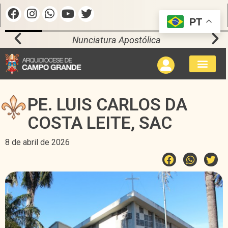
PT
Nunciatura Apostólica
PE. LUIS CARLOS DA
COSTA LEITE, SAC
8 de abril de 2026