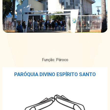
Função: Pároco
PARÓQUIA DIVINO ESPÍRITO SANTO