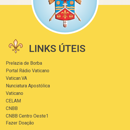
LINKS ÚTEIS
Prelazia de Borba
Portal Rádio Vaticano
Vatican.VA
Nunciatura Apostólica
Vaticano
CELAM
CNBB
CNBB Centro Oeste1
Fazer Doação