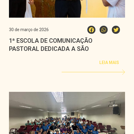
30 de março de 2026
1ª ESCOLA DE COMUNICAÇÃO
PASTORAL DEDICADA A SÃO
CARLO ACUTIS
LEIA MAIS