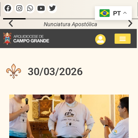
PT
Nunciatura Apostólica
30/03/2026