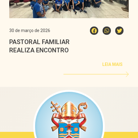
30 de março de 2026
PASTORAL FAMILIAR
REALIZA ENCONTRO
FORMATIVO COM PE.
LEIA MAIS
RODOLFO C. PINHO