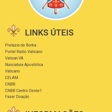
LINKS ÚTEIS
Prelazia de Borba
Portal Rádio Vaticano
Vatican.VA
Nunciatura Apostólica
Vaticano
CELAM
CNBB
CNBB Centro Oeste1
Fazer Doação