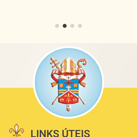
LINKS ÚTEIS