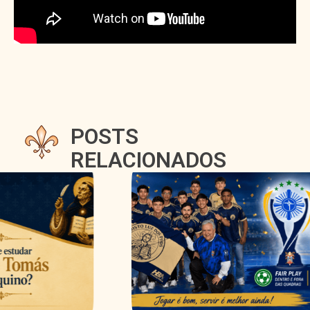
POSTS
RELACIONADOS