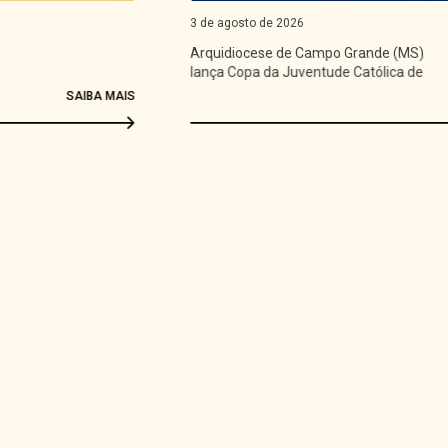
3 de agosto de 2026
Arquidiocese de Campo Grande (MS)
lança Copa da Juventude Católica de
Futsal
SAIBA MAIS