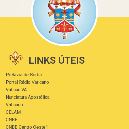
LINKS ÚTEIS
Prelazia de Borba
Portal Rádio Vaticano
Vatican.VA
Nunciatura Apostólica
Vaticano
CELAM
CNBB
CNBB Centro Oeste1