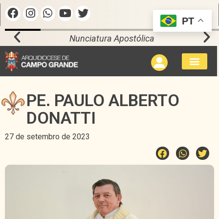
PT
Nunciatura Apostólica
PE. PAULO ALBERTO
DONATTI
27 de setembro de 2023