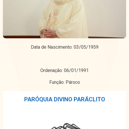
Data de Nascimento: 03/05/1959
Ordenação: 06/01/1991
Função: Pároco
PARÓQUIA DIVINO PARÁCLITO