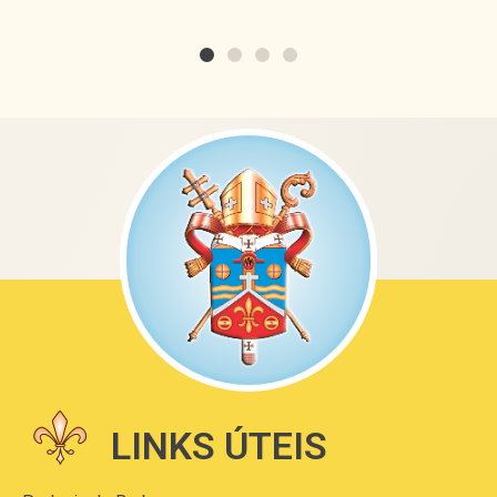
LINKS ÚTEIS