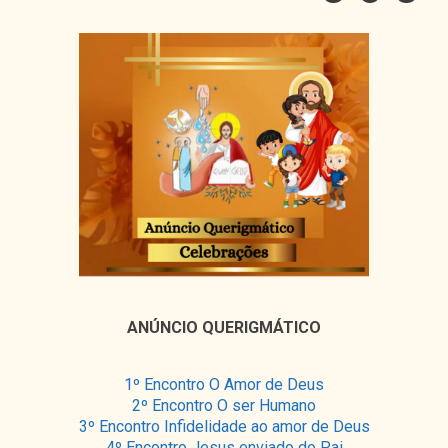
ANÚNCIO QUERIGMÁTICO
1º Encontro O Amor de Deus
2º Encontro O ser Humano
3º Encontro Infidelidade ao amor de Deus
4º Encontro Jesus enviado do Pai