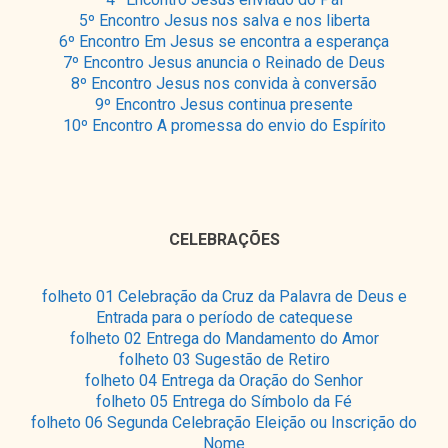
5º Encontro Jesus nos salva e nos liberta
6º Encontro Em Jesus se encontra a esperança
7º Encontro Jesus anuncia o Reinado de Deus
8º Encontro Jesus nos convida à conversão
9º Encontro Jesus continua presente
10º Encontro A promessa do envio do Espírito
CELEBRAÇÕES
folheto 01 Celebração da Cruz da Palavra de Deus e
Entrada para o período de catequese
folheto 02 Entrega do Mandamento do Amor
folheto 03 Sugestão de Retiro
folheto 04 Entrega da Oração do Senhor
folheto 05 Entrega do Símbolo da Fé
folheto 06 Segunda Celebração Eleição ou Inscrição do
Nome