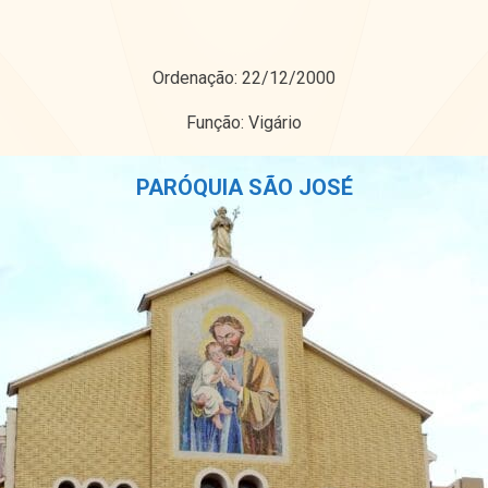
Ordenação: 22/12/2000
Função: Vigário
PARÓQUIA SÃO JOSÉ