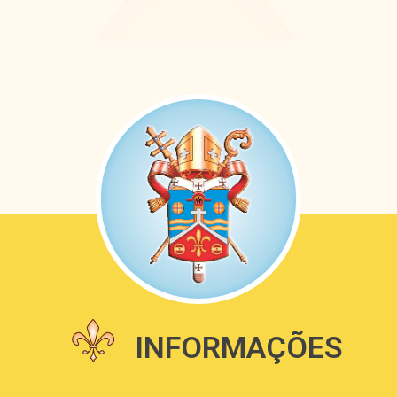
INFORMAÇÕES