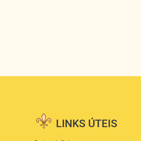
LINKS ÚTEIS