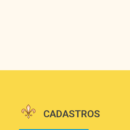
CADASTROS