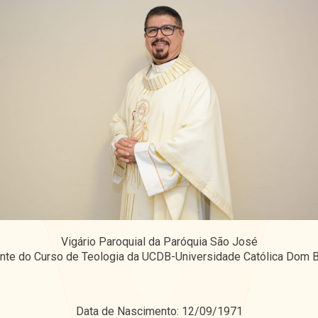
Vigário Paroquial da Paróquia São José
nte do Curso de Teologia da UCDB-Universidade Católica Dom 
Data de Nascimento: 12/09/1971