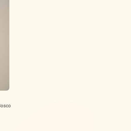
Bosco