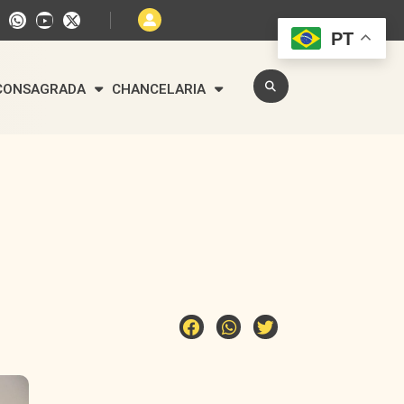
PT
 CONSAGRADA
CHANCELARIA