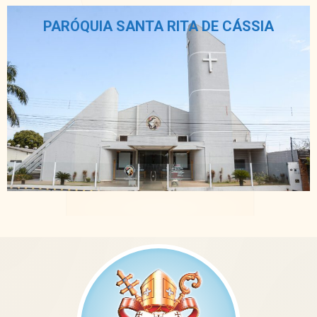
PARÓQUIA SANTA RITA DE CÁSSIA