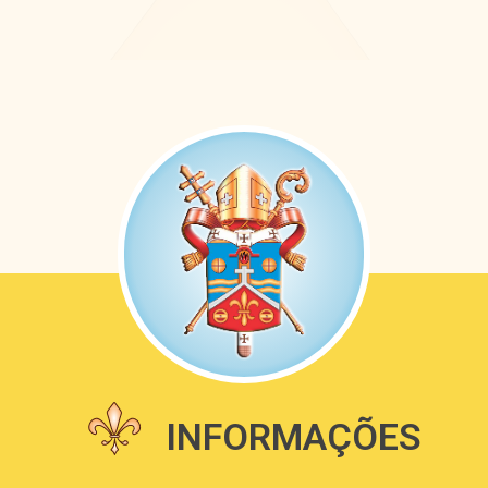
INFORMAÇÕES