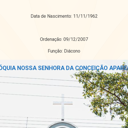
Data de Nascimento: 11/11/1962
Ordenação: 09/12/2007
Função: Diácono
ÓQUIA NOSSA SENHORA DA CONCEIÇÃO APARE