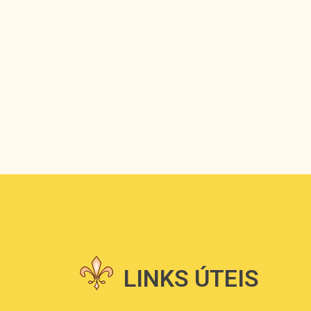
LINKS ÚTEIS