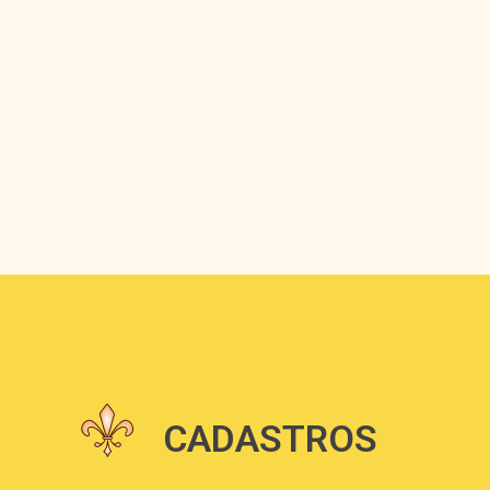
CADASTROS