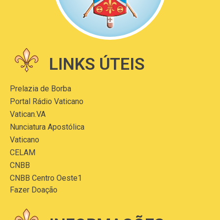
LINKS ÚTEIS
Prelazia de Borba
Portal Rádio Vaticano
Vatican.VA
Nunciatura Apostólica
Vaticano
CELAM
CNBB
CNBB Centro Oeste1
Fazer Doação