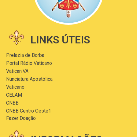
LINKS ÚTEIS
Prelazia de Borba
Portal Rádio Vaticano
Vatican.VA
Nunciatura Apostólica
Vaticano
CELAM
CNBB
CNBB Centro Oeste1
Fazer Doação