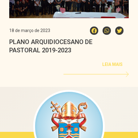
18 de março de 2023
PLANO ARQUIDIOCESANO DE
PASTORAL 2019-2023
LEIA MAIS