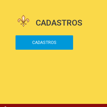
CADASTROS
CADASTROS