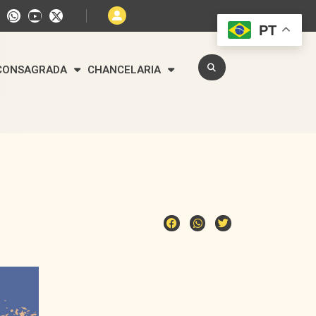
PT
 CONSAGRADA
CHANCELARIA