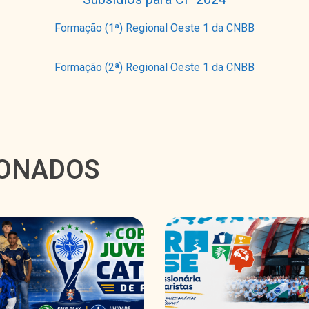
Formação (1ª) Regional Oeste 1 da CNBB
Formação (2ª) Regional Oeste 1 da CNBB
IONADOS