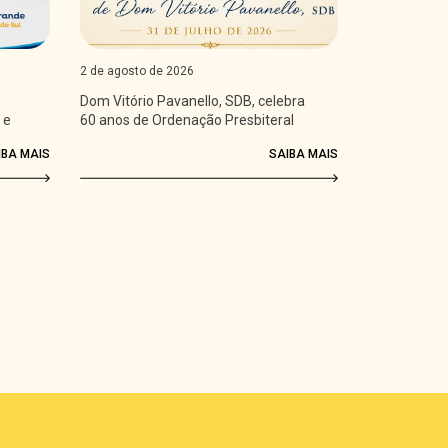
2 de agosto de 2026
Dom Vitório Pavanello, SDB, celebra
 e
60 anos de Ordenação Presbiteral
IBA MAIS
SAIBA MAIS