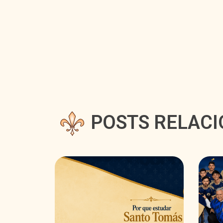
POSTS RELAC