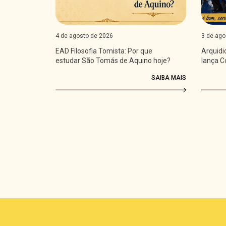
4 de agosto de 2026
3 de ago
EAD Filosofia Tomista: Por que
Arquid
estudar São Tomás de Aquino hoje?
lança C
Futsal
SAIBA MAIS