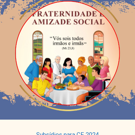
Subsídios para CF 2024