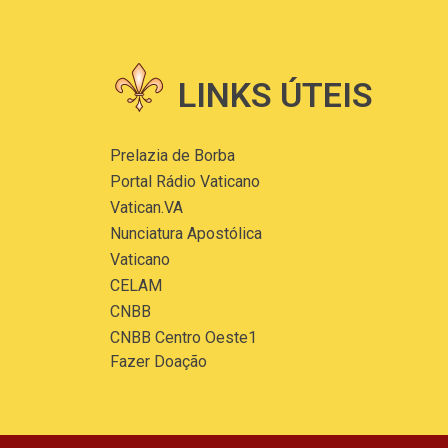
LINKS ÚTEIS
Prelazia de Borba
Portal Rádio Vaticano
Vatican.VA
Nunciatura Apostólica
Vaticano
CELAM
CNBB
CNBB Centro Oeste1
Fazer Doação