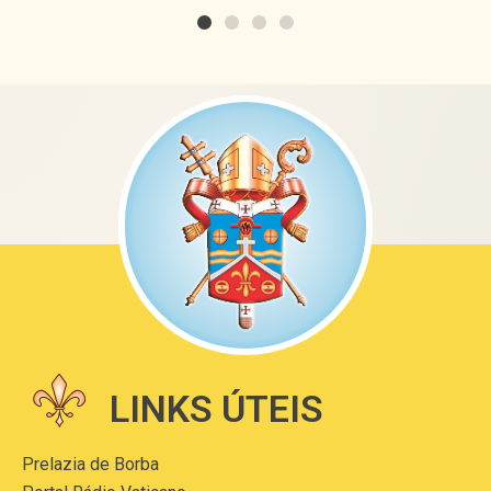
LINKS ÚTEIS
Prelazia de Borba