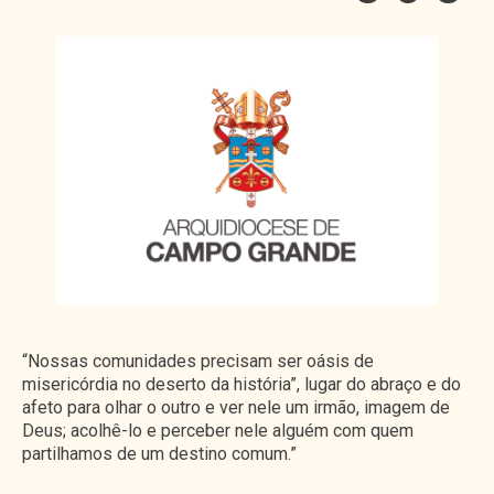
“Nossas comunidades precisam ser oásis de
misericórdia no deserto da história”, lugar do abraço e do
afeto para olhar o outro e ver nele um irmão, imagem de
Deus; acolhê-lo e perceber nele alguém com quem
partilhamos de um destino comum.”