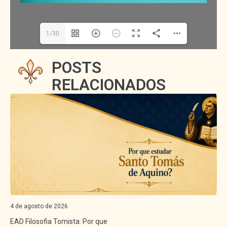
1/30
POSTS
RELACIONADOS
3 de agosto de 2026
Arquidiocese de Campo Grande (MS)