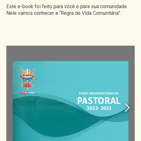
Este e-book foi feito para você e para sua comunidade.
Nele vamos conhecer a “Regra de Vida Comunitária”.