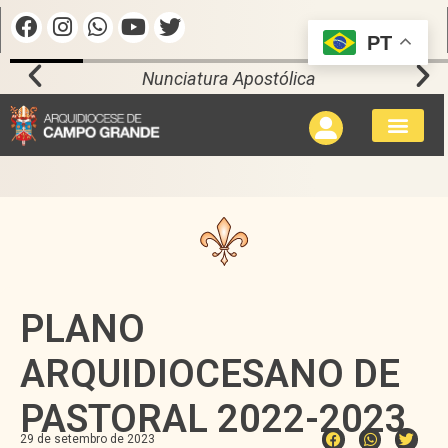
PT
Vaticano
PLANO
ARQUIDIOCESANO DE
PASTORAL 2022-2023
29 de setembro de 2023