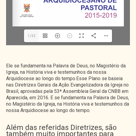
1/32
Ele se fundamenta na Palavra de Deus, no Magistério da
Igreja, na História viva e testemunhos da nossa
Arquidiocese ao longo do tempo.Esse Plano se baseia
nas Diretrizes Gerais da Ação Evangelizadora da Igreja no
Brasil, aprovadas pela 53ª Assembleia Geral da CNBB em
Aparecida, em 2016. E se fundamenta na Palavra de Deus,
no Magistério da Igreja, na História viva e testemunhos da
nossa Arquidiocese ao longo do tempo.
Além das referidas Diretrizes, são
também muito importantes para