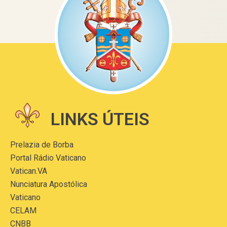
LINKS ÚTEIS
Prelazia de Borba
Portal Rádio Vaticano
Vatican.VA
Nunciatura Apostólica
Vaticano
CELAM
CNBB