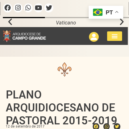
PT
Vaticano
PLANO
ARQUIDIOCESANO DE
PASTORAL 2015-2019
12 de setembro de 2017