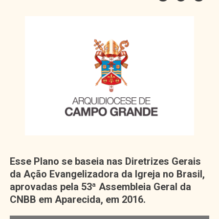
Esse Plano se baseia nas Diretrizes Gerais
da Ação Evangelizadora da Igreja no Brasil,
aprovadas pela 53ª Assembleia Geral da
CNBB em Aparecida, em 2016.