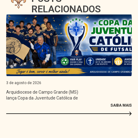
RELACIONADOS
3 de agosto de 2026
Arquidiocese de Campo Grande (MS)
lança Copa da Juventude Católica de
Futsal
SAIBA MAIS