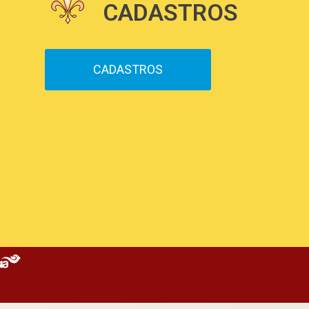
CADASTROS
CADASTROS