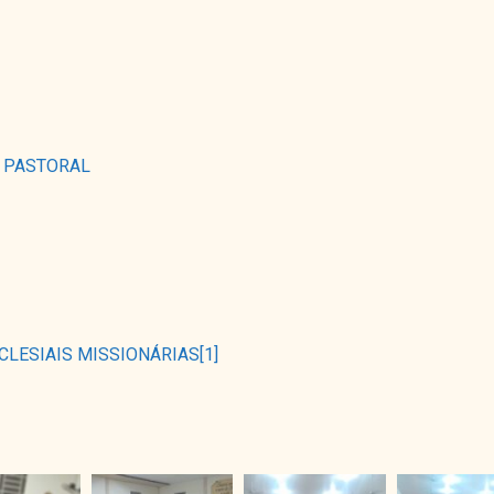
 PASTORAL
LESIAIS MISSIONÁRIAS[1]