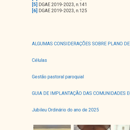
[5]
DGAE 2019-2023, n.141
[6]
DGAE 2019-2023, n.125
ALGUMAS CONSIDERAÇÕES SOBRE PLANO DE
Células
Gestão pastoral paroquial
GUIA DE IMPLANTAÇÃO DAS COMUNIDADES EC
Jubileu Ordinário do ano de 2025