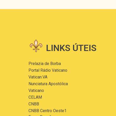
LINKS ÚTEIS
Prelazia de Borba
Portal Rádio Vaticano
Vatican.VA
Nunciatura Apostólica
Vaticano
CELAM
CNBB
CNBB Centro Oeste1