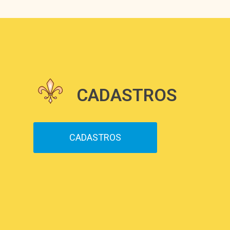
CADASTROS
CADASTROS