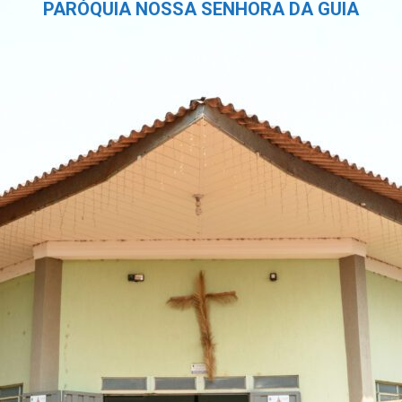
PARÓQUIA NOSSA SENHORA DA GUIA