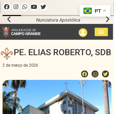
PT
Nunciatura Apostólica
PE. ELIAS ROBERTO, SDB
2 de março de 2026