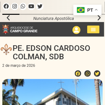
PT
Nunciatura Apostólica
PE. EDSON CARDOSO
COLMAN, SDB
2 de março de 2026