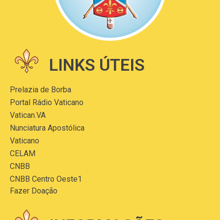
LINKS ÚTEIS
Prelazia de Borba
Portal Rádio Vaticano
Vatican.VA
Nunciatura Apostólica
Vaticano
CELAM
CNBB
CNBB Centro Oeste1
Fazer Doação