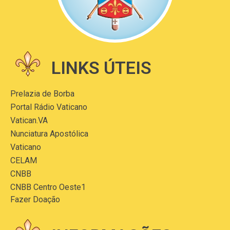
LINKS ÚTEIS
Prelazia de Borba
Portal Rádio Vaticano
Vatican.VA
Nunciatura Apostólica
Vaticano
CELAM
CNBB
CNBB Centro Oeste1
Fazer Doação