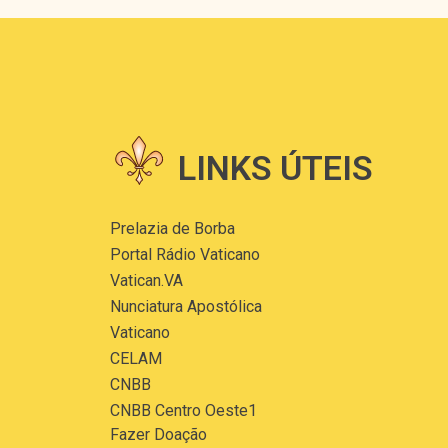
LINKS ÚTEIS
Prelazia de Borba
Portal Rádio Vaticano
Vatican.VA
Nunciatura Apostólica
Vaticano
CELAM
CNBB
CNBB Centro Oeste1
Fazer Doação