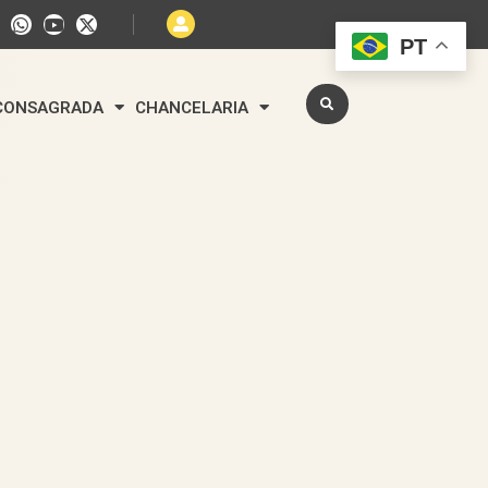
PT
 CONSAGRADA
CHANCELARIA