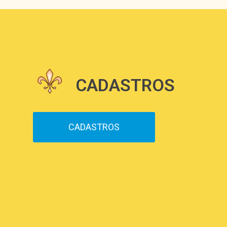
CADASTROS
CADASTROS