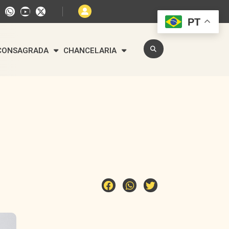
PT
 CONSAGRADA
CHANCELARIA