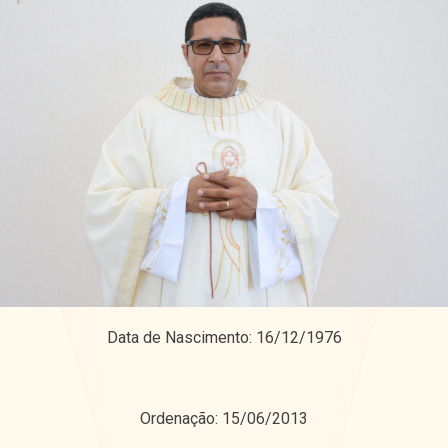
Data de Nascimento: 16/12/1976
Ordenação: 15/06/2013