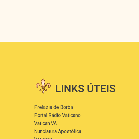
LINKS ÚTEIS
Prelazia de Borba
Portal Rádio Vaticano
Vatican.VA
Nunciatura Apostólica