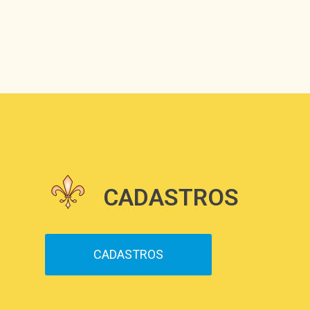
CADASTROS
CADASTROS