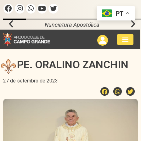
PT
Nunciatura Apostólica
PE. ORALINO ZANCHIN
27 de setembro de 2023