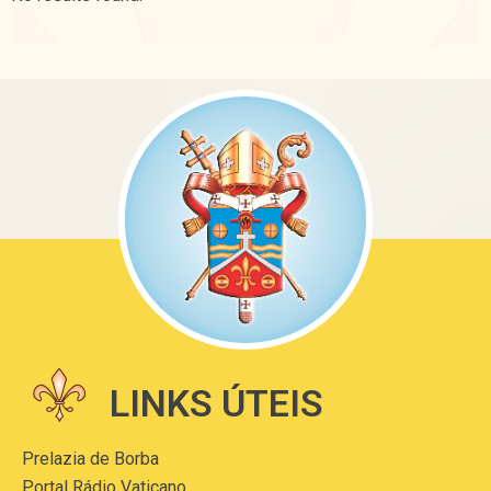
LINKS ÚTEIS
Prelazia de Borba
Portal Rádio Vaticano