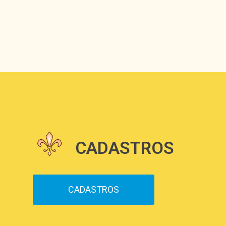
CADASTROS
CADASTROS