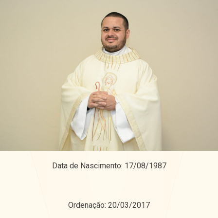
Data de Nascimento: 17/08/1987
Ordenação: 20/03/2017