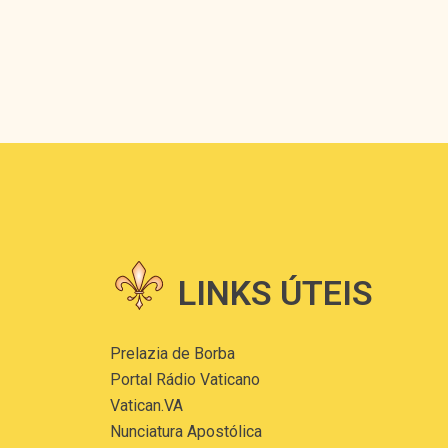
LINKS ÚTEIS
Prelazia de Borba
Portal Rádio Vaticano
Vatican.VA
Nunciatura Apostólica