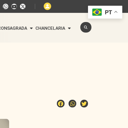
PT
 CONSAGRADA
CHANCELARIA