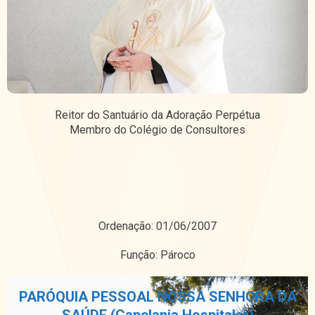
Reitor do Santuário da Adoração Perpétua
Membro do Colégio de Consultores
Ordenação: 01/06/2007
Função: Pároco
PARÓQUIA PESSOAL NOSSA SENHORA DA