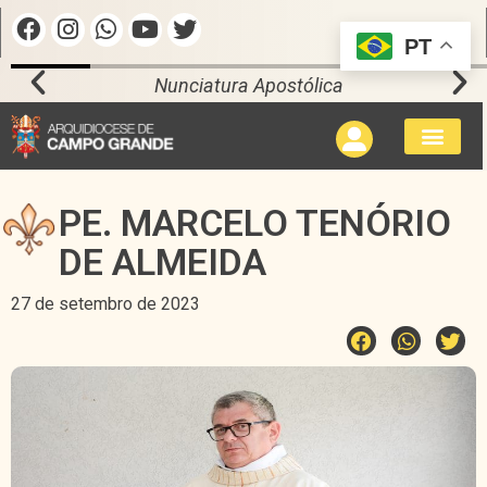
PT
Nunciatura Apostólica
PE. MARCELO TENÓRIO
DE ALMEIDA
27 de setembro de 2023