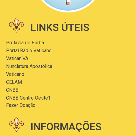
LINKS ÚTEIS
Prelazia de Borba
Portal Rádio Vaticano
Vatican.VA
Nunciatura Apostólica
Vaticano
CELAM
CNBB
CNBB Centro Oeste1
Fazer Doação
INFORMAÇÕES