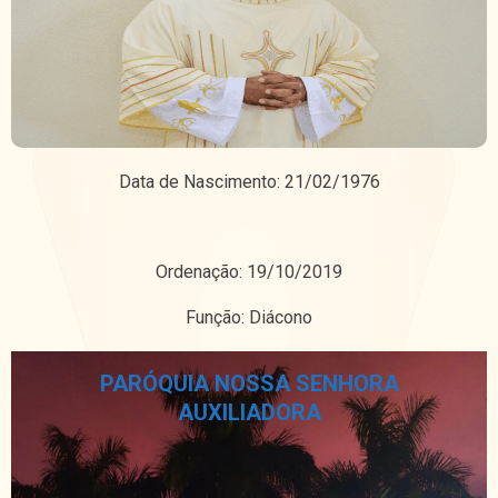
Data de Nascimento: 21/02/1976
Ordenação: 19/10/2019
Função: Diácono
PARÓQUIA NOSSA SENHORA
AUXILIADORA