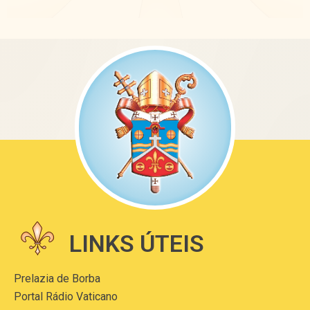
LINKS ÚTEIS
Prelazia de Borba
Portal Rádio Vaticano