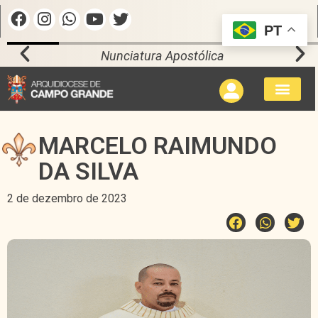
PT
Nunciatura Apostólica
MARCELO RAIMUNDO
DA SILVA
2 de dezembro de 2023