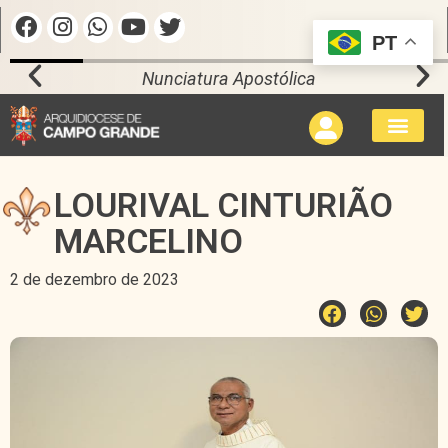
PT
Nunciatura Apostólica
LOURIVAL CINTURIÃO
MARCELINO
2 de dezembro de 2023