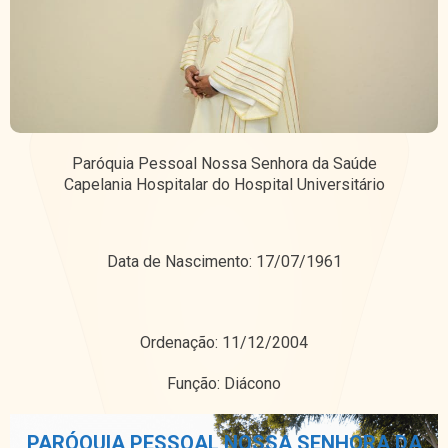
Paróquia Pessoal Nossa Senhora da Saúde
Capelania Hospitalar do Hospital Universitário
Data de Nascimento: 17/07/1961
Ordenação: 11/12/2004
Função: Diácono
PARÓQUIA PESSOAL NOSSA SENHORA DA