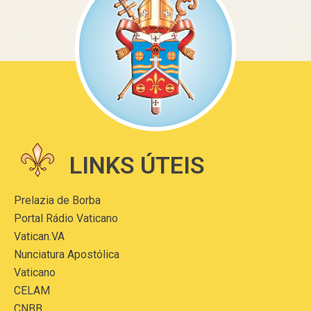
LINKS ÚTEIS
Prelazia de Borba
Portal Rádio Vaticano
Vatican.VA
Nunciatura Apostólica
Vaticano
CELAM
CNBB