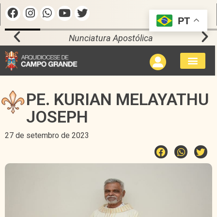
PT
Nunciatura Apostólica
PE. KURIAN MELAYATHU
JOSEPH
27 de setembro de 2023