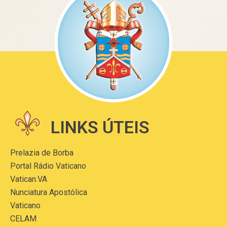
LINKS ÚTEIS
Prelazia de Borba
Portal Rádio Vaticano
Vatican.VA
Nunciatura Apostólica
Vaticano
CELAM