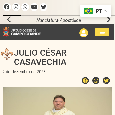
PT
Nunciatura Apostólica
JULIO CÉSAR
CASAVECHIA
2 de dezembro de 2023